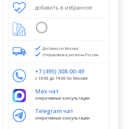
добавить в избранное
Доставка по Москве
Отправляем в регионы России
+7 (495) 308-00-49
с 10:00 до 19:00 по Москве
Max чат
оперативные консультации
Telegram чат
оперативные консультации