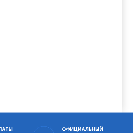
ЛАТЫ
ОФИЦИАЛЬНЫЙ