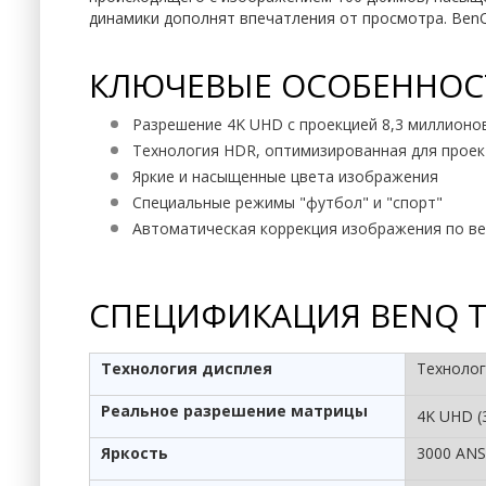
динамики дополнят впечатления от просмотра. Ben
КЛЮЧЕВЫЕ ОСОБЕННОС
Разрешение 4K UHD с проекцией 8,3 миллионо
Технология HDR, оптимизированная для прое
Яркие и насыщенные цвета изображения
Специальные режимы "футбол" и "спорт"
Автоматическая коррекция изображения по в
СПЕЦИФИКАЦИЯ BENQ 
Технология дисплея
Технолог
Реальное разрешение‎ матрицы
4K UHD (
Яркость
3000 ANS