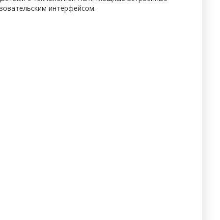
ьзовательским интерфейсом.