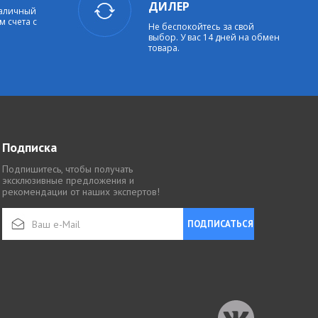
ДИЛЕР
наличный
м счета с
Не беспокойтесь за свой
выбор. У вас 14 дней на обмен
товара.
Подписка
Подпишитесь, чтобы получать
эксклюзивные предложения и
рекомендации от наших экспертов!
ПОДПИСАТЬСЯ