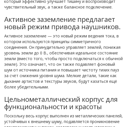
который эффективно улучшает тишину и воспроизводит
чувствительный звук, а также балансное подключение.
Активное заземление предлагает
новый режим привода наушников.
Активное заземление — это новый режим ведения тока, в
котором используются принципы симметричного
соединения. Он принудительно управляет землей, понижая
уровень земли до 0 В., обеспечивая идеальное состояние
земли (вместо того, чтобы просто подключаться к обычной
земле). Это означает, что он также подавляет фоновый
шум от источника питания и повышает чистоту тихих пауз
за счёт снижения уровня шума. Мелкие детали, такие как
дыхание артистов и текстуры звуков, будут казаться ещё
более убедительными.
Цельнометаллический корпус для
функциональности и красоты
Поскольку весь корпус выполнен из металлических панелей,
устойчивых к внешнему шуму, подавляется проникновение