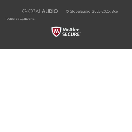
© Globalaudio, 2005-2025. Все
права защищены.