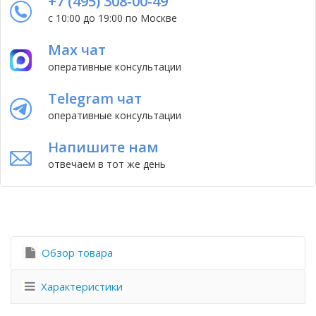
+7 (495) 308-00-49
с 10:00 до 19:00 по Москве
Max чат
оперативные консультации
Telegram чат
оперативные консультации
Напишите нам
отвечаем в тот же день
Обзор товара
Характеристики