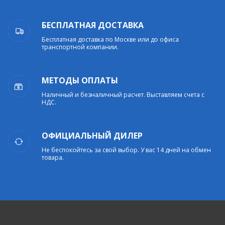
БЕСПЛАТНАЯ ДОСТАВКА
Бесплатная доставка по Москве или до офиса
транспортной компании.
МЕТОДЫ ОПЛАТЫ
Наличный и безналичный расчет. Выставляем счета с
НДС.
ОФИЦИАЛЬНЫЙ ДИЛЕР
Не беспокойтесь за свой выбор. У вас 14 дней на обмен
товара.