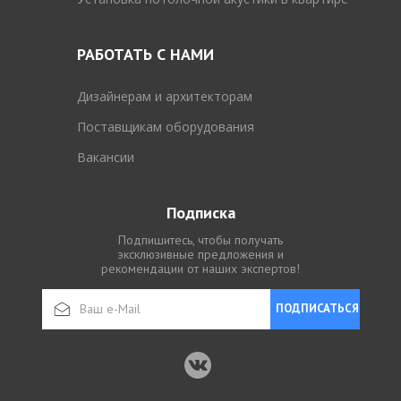
РАБОТАТЬ С НАМИ
Дизайнерам и архитекторам
Поставщикам оборудования
Вакансии
Подписка
Подпишитесь, чтобы получать
эксклюзивные предложения и
рекомендации от наших экспертов!
ПОДПИСАТЬСЯ