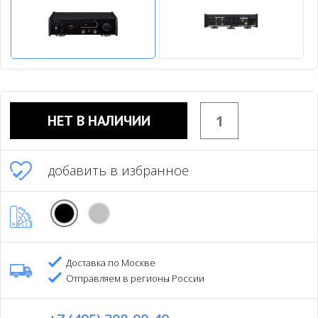
НЕТ В НАЛИЧИИ
добавить в избранное
Доставка по Москве
Отправляем в регионы России