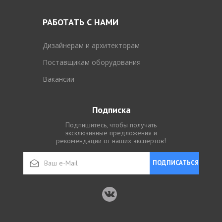
РАБОТАТЬ С НАМИ
Дизайнерам и архитекторам
Поставщикам оборудования
Вакансии
Подписка
Подпишитесь, чтобы получать
эксклюзивные предложения и
рекомендации от наших экспертов!
ПОДПИСАТЬСЯ