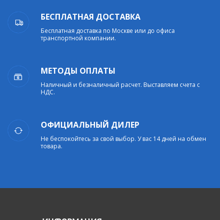
БЕСПЛАТНАЯ ДОСТАВКА
Бесплатная доставка по Москве или до офиса
транспортной компании.
МЕТОДЫ ОПЛАТЫ
Наличный и безналичный расчет. Выставляем счета с
НДС.
ОФИЦИАЛЬНЫЙ ДИЛЕР
Не беспокойтесь за свой выбор. У вас 14 дней на обмен
товара.