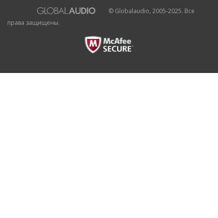
© Globalaudio, 2005-2025. Все
права защищены.