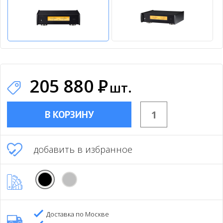
205 880
Р
шт.
В КОРЗИНУ
добавить в избранное
Доставка по Москве