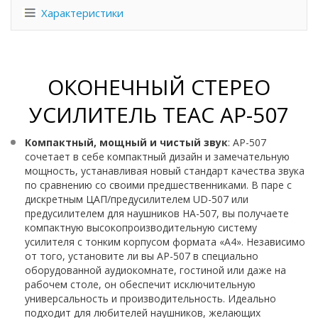
Характеристики
ОКОНЕЧНЫЙ СТЕРЕО
УСИЛИТЕЛЬ TEAC AP-507
Компактный, мощный и чистый звук
: AP-507
сочетает в себе компактный дизайн и замечательную
мощность, устанавливая новый стандарт качества звука
по сравнению со своими предшественниками. В паре с
дискретным ЦАП/предусилителем UD-507 или
предусилителем для наушников HA-507, вы получаете
компактную высокопроизводительную систему
усилителя с тонким корпусом формата «А4». Независимо
от того, установите ли вы AP-507 в специально
оборудованной аудиокомнате, гостиной или даже на
рабочем столе, он обеспечит исключительную
универсальность и производительность. Идеально
подходит для любителей наушников, желающих