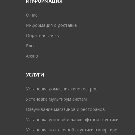
ИНФОРМАЦИЯ
O нас
Информация о доставке
Обратная связь
Блог
Архив
УСЛУГИ
Установка домашних кинотеатров
Установка мультирум систем
Озвучивание магазинов и ресторанов
Установка уличной и ландшафтной акустики
Установка потолочной акустики в квартире