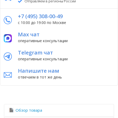
Отправляем в регионы России
+7 (495) 308-00-49
с 10:00 до 19:00 по Москве
Max чат
оперативные консультации
Telegram чат
оперативные консультации
Напишите нам
отвечаем в тот же день
Обзор товара