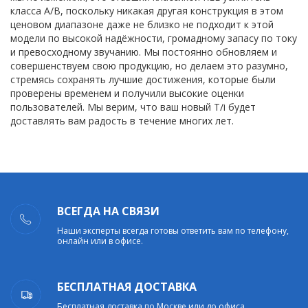
класса А/В, поскольку никакая другая конструкция в этом
ценовом диапазоне даже не близко не подходит к этой
модели по высокой надёжности, громадному запасу по току
и превосходному звучанию. Мы постоянно обновляем и
совершенствуем свою продукцию, но делаем это разумно,
стремясь сохранять лучшие достижения, которые были
проверены временем и получили высокие оценки
пользователей. Мы верим, что ваш новый T/i будет
доставлять вам радость в течение многих лет.
ВСЕГДА НА СВЯЗИ
Наши эксперты всегда готовы ответить вам по телефону,
онлайн или в офисе.
БЕСПЛАТНАЯ ДОСТАВКА
Бесплатная доставка по Москве или до офиса