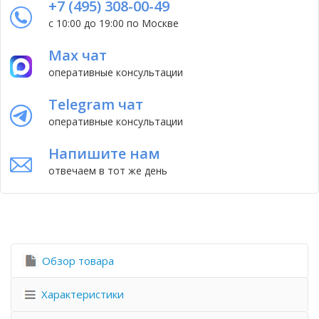
+7 (495) 308-00-49
с 10:00 до 19:00 по Москве
Max чат
оперативные консультации
Telegram чат
оперативные консультации
Напишите нам
отвечаем в тот же день
Обзор товара
Характеристики