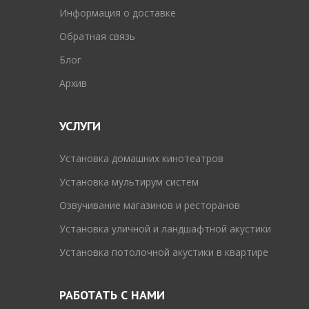
Информация о доставке
Обратная связь
Блог
Архив
УСЛУГИ
Установка домашних кинотеатров
Установка мультирум систем
Озвучивание магазинов и ресторанов
Установка уличной и ландшафтной акустики
Установка потолочной акустики в квартире
РАБОТАТЬ С НАМИ