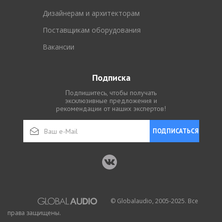
Дизайнерам и архитекторам
Поставщикам оборудования
Вакансии
Подписка
Подпишитесь, чтобы получать
эксклюзивные предложения и
рекомендации от наших экспертов!
ПОДПИСАТЬСЯ
© Globalaudio, 2005-2025. Все
права защищены.