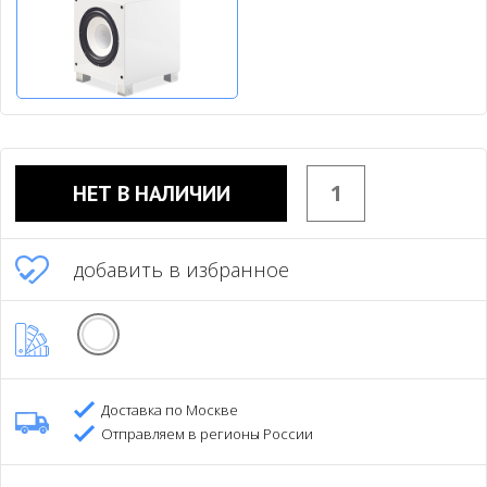
НЕТ В НАЛИЧИИ
добавить в избранное
Доставка по Москве
Отправляем в регионы России