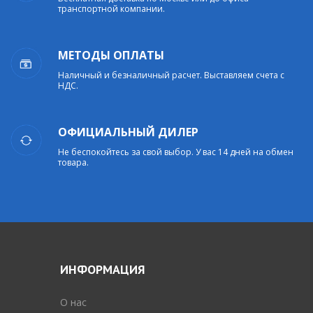
транспортной компании.
МЕТОДЫ ОПЛАТЫ
Наличный и безналичный расчет. Выставляем счета с
НДС.
ОФИЦИАЛЬНЫЙ ДИЛЕР
Не беспокойтесь за свой выбор. У вас 14 дней на обмен
товара.
ИНФОРМАЦИЯ
O нас