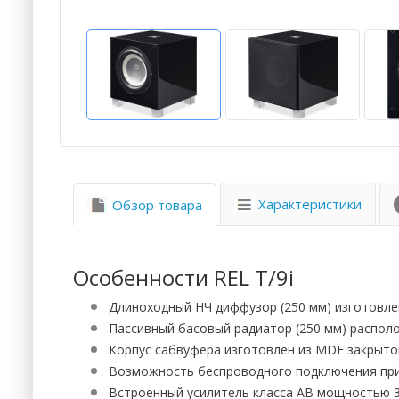
Характеристики
Обзор товара
Особенности REL T/9i
Длиноходный НЧ диффузор (250 мм) изготовле
Пассивный басовый радиатор (250 мм) распол
Корпус сабвуфера изготовлен из MDF закрыто
Возможность беспроводного подключения при
Встроенный усилитель класса AB мощностью 