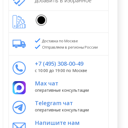
добавить в избранное
Доставка по Москве
Отправляем в регионы России
+7 (495) 308-00-49
с 10:00 до 19:00 по Москве
Max чат
оперативные консультации
Telegram чат
оперативные консультации
Напишите нам