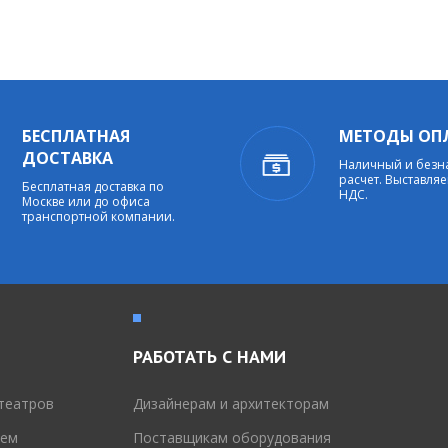
БЕСПЛАТНАЯ
МЕТОДЫ ОП
ДОСТАВКА
Наличный и без
расчет. Выставляе
Бесплатная доставка по
НДС.
Москве или до офиса
транспортной компании.
РАБОТАТЬ С НАМИ
театров
Дизайнерам и архитекторам
тем
Поставщикам оборудования