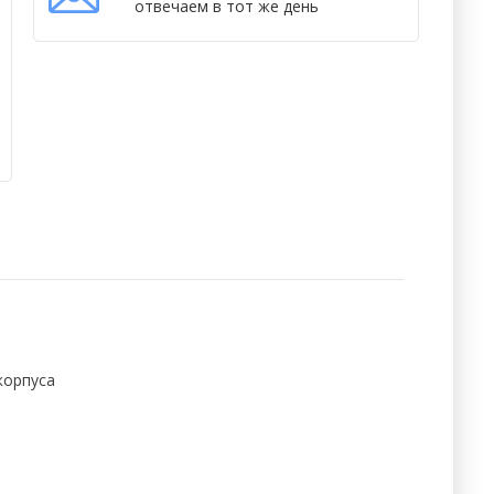
отвечаем в тот же день
корпуса