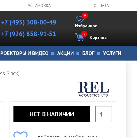
УСТАНОВКА
ОПЛАТА
0
+7 (495) 308-00-49
Избранное
+7 (926) 858-91-51
0
Корзина
РОЕКТОРЫ И ВИДЕО
АКЦИИ
БЛОГ
УСЛУГИ
ss Black)
НЕТ В НАЛИЧИИ