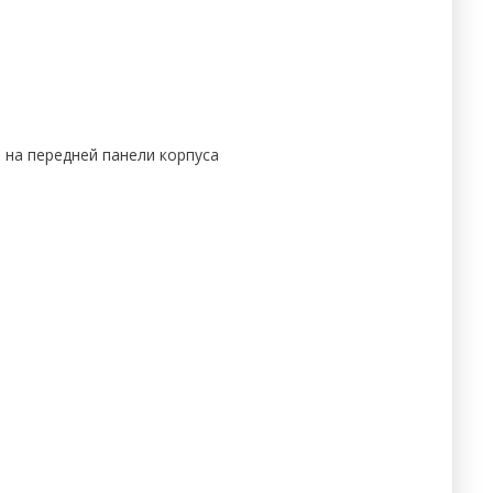
 на передней панели корпуса