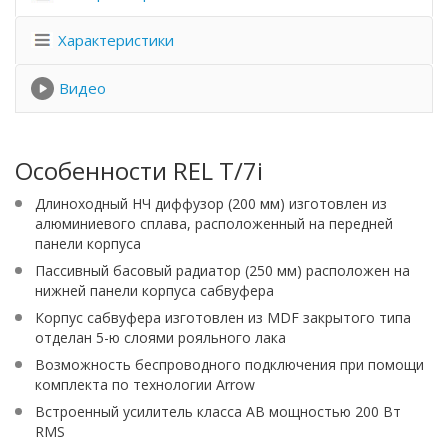
Характеристики
Видео
Особенности REL T/7i
Длиноходный НЧ диффузор (200 мм) изготовлен из
алюминиевого сплава, расположенный на передней
панели корпуса
Пассивный басовый радиатор (250 мм) расположен на
нижней панели корпуса сабвуфера
Корпус сабвуфера изготовлен из MDF закрытого типа
отделан 5-ю слоями рояльного лака
Возможность беспроводного подключения при помощи
комплекта по технологии Arrow
Встроенный усилитель класса AB мощностью 200 Вт
RMS