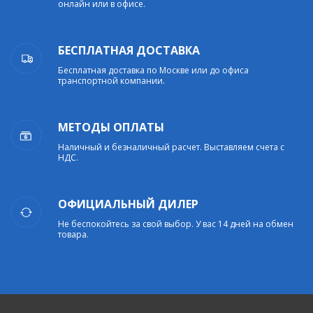
онлайн или в офисе.
БЕСПЛАТНАЯ ДОСТАВКА
Бесплатная доставка по Москве или до офиса
транспортной компании.
МЕТОДЫ ОПЛАТЫ
Наличный и безналичный расчет. Выставляем счета с
НДС.
ОФИЦИАЛЬНЫЙ ДИЛЕР
Не беспокойтесь за свой выбор. У вас 14 дней на обмен
товара.