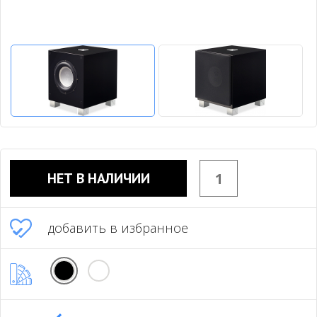
НЕТ В НАЛИЧИИ
добавить в избранное