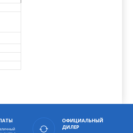
ЛАТЫ
ОФИЦИАЛЬНЫЙ
ДИЛЕР
наличный