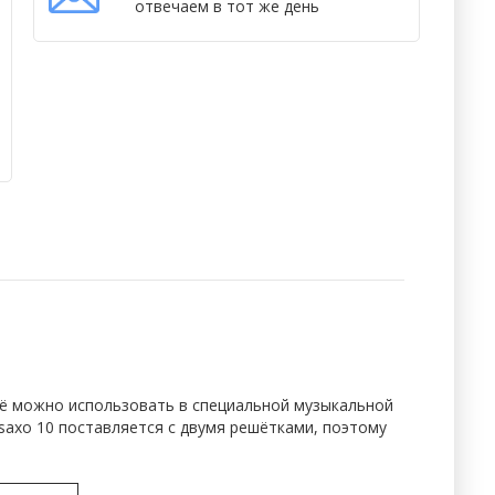
отвечаем в тот же день
 Её можно использовать в специальной музыкальной
saxo 10 поставляется с двумя решётками, поэтому