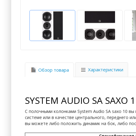
Характеристики
Обзор товара
SYSTEM AUDIO SA SAXO 1
С полочными колонками System Audio SA saxo 10 вы
системе или в качестве центрального, переднего ил
вы можете либо положить динамик на бок, либо пос
Спецификация Sy