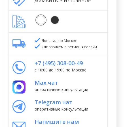
добавить в избранное
Доставка по Москве
Отправляем в регионы России
+7 (495) 308-00-49
с 10:00 до 19:00 по Москве
Max чат
оперативные консультации
Telegram чат
оперативные консультации
Напишите нам