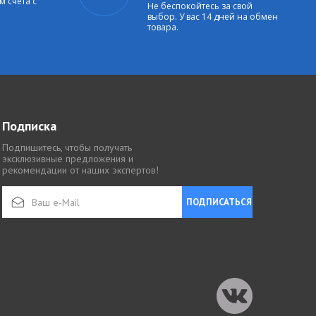
м счета с
Не беспокойтесь за свой
выбор. У вас 14 дней на обмен
товара.
Подписка
Подпишитесь, чтобы получать
эксклюзивные предложения и
рекомендации от наших экспертов!
ПОДПИСАТЬСЯ