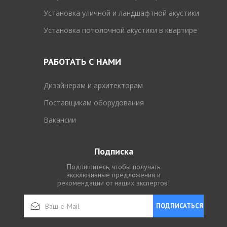
Установка уличной и ландшафтной акустики
Установка потолочной акустики в квартире
РАБОТАТЬ С НАМИ
Дизайнерам и архитекторам
Поставщикам оборудования
Вакансии
Подписка
Подпишитесь, чтобы получать
эксклюзивные предложения и
рекомендации от наших экспертов!
ПОДПИСАТЬСЯ