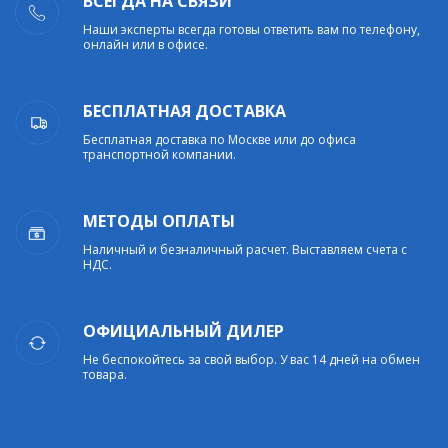
ВСЕГДА НА СВЯЗИ
Наши эксперты всегда готовы ответить вам по телефону,
онлайн или в офисе.
БЕСПЛАТНАЯ ДОСТАВКА
Бесплатная доставка по Москве или до офиса
транспортной компании.
МЕТОДЫ ОПЛАТЫ
Наличный и безналичный расчет. Выставляем счета с
НДС.
ОФИЦИАЛЬНЫЙ ДИЛЕР
Не беспокойтесь за свой выбор. У вас 14 дней на обмен
товара.