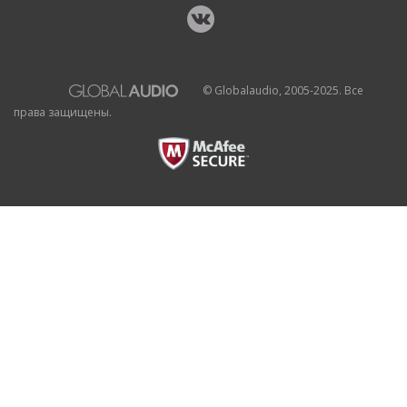
© Globalaudio, 2005-2025. Все
права защищены.