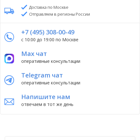
Доставка по Москве
Отправляем в регионы России
+7 (495) 308-00-49
с 10:00 до 19:00 по Москве
Max чат
оперативные консультации
Telegram чат
оперативные консультации
Напишите нам
отвечаем в тот же день