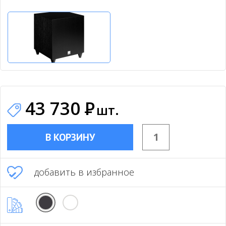
43 730
Р
шт.
В КОРЗИНУ
добавить в избранное