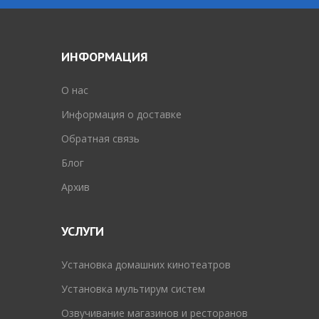
ИНФОРМАЦИЯ
O нас
Информация о доставке
Обратная связь
Блог
Архив
УСЛУГИ
Установка домашних кинотеатров
Установка мультирум систем
Озвучивание магазинов и ресторанов