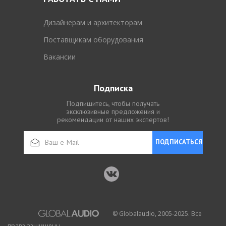
Дизайнерам и архитекторам
Поставщикам оборудования
Вакансии
Подписка
Подпишитесь, чтобы получать
эксклюзивные предложения и
рекомендации от наших экспертов!
ПОДПИСАТЬСЯ
© Globalaudio, 2005-2025. Все
права защищены.