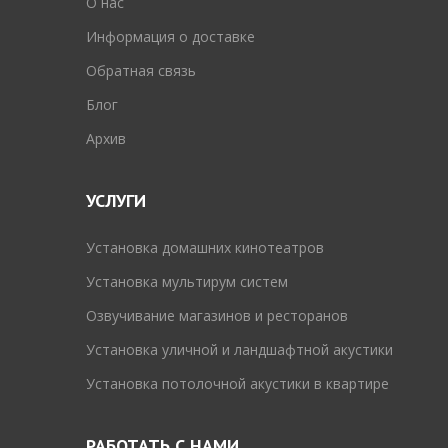
O нас
Информация о доставке
Обратная связь
Блог
Архив
УСЛУГИ
Установка домашних кинотеатров
Установка мультирум систем
Озвучивание магазинов и ресторанов
Установка уличной и ландшафтной акустики
Установка потолочной акустики в квартире
РАБОТАТЬ С НАМИ