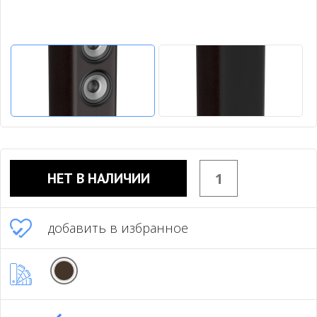
НЕТ В НАЛИЧИИ
добавить в избранное