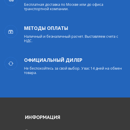
Бесплатная доставка по Москве или до офиса
транспортной компании.
МЕТОДЫ ОПЛАТЫ
Наличный и безналичный расчет. Выставляем счета с
НДС.
ОФИЦИАЛЬНЫЙ ДИЛЕР
Не беспокойтесь за свой выбор. У вас 14 дней на обмен
товара.
ИНФОРМАЦИЯ