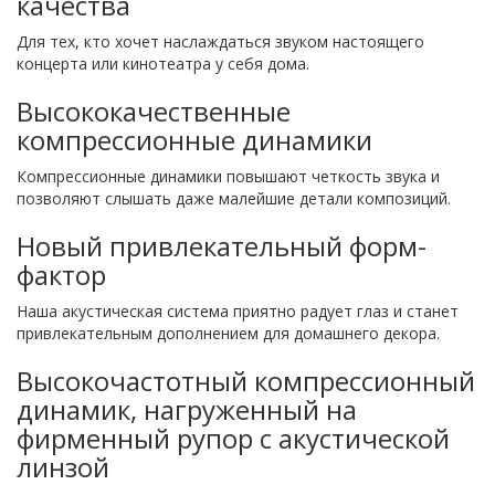
качества
Для тех, кто хочет наслаждаться звуком настоящего
концерта или кинотеатра у себя дома.
Высококачественные
компрессионные динамики
Компрессионные динамики повышают четкость звука и
позволяют слышать даже малейшие детали композиций.
Новый привлекательный форм-
фактор
Наша акустическая система приятно радует глаз и станет
привлекательным дополнением для домашнего декора.
Высокочастотный компрессионный
динамик, нагруженный на
фирменный рупор с акустической
линзой