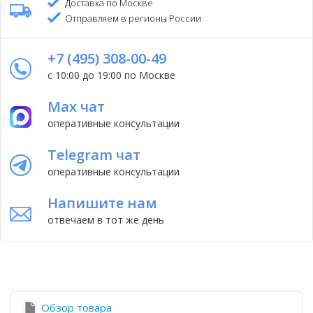
Доставка по Москве
Отправляем в регионы России
+7 (495) 308-00-49
с 10:00 до 19:00 по Москве
Max чат
оперативные консультации
Telegram чат
оперативные консультации
Напишите нам
отвечаем в тот же день
Обзор товара