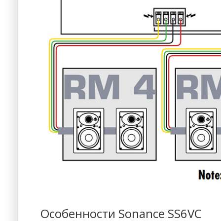
Особенности Sonance SS6VC