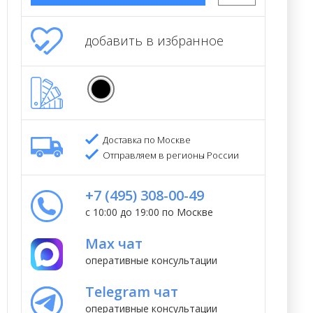
добавить в избранное
Доставка по Москве
Отправляем в регионы России
+7 (495) 308-00-49
с 10:00 до 19:00 по Москве
Max чат
оперативные консультации
Telegram чат
оперативные консультации