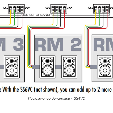
Подключение динамиков к SS4VC