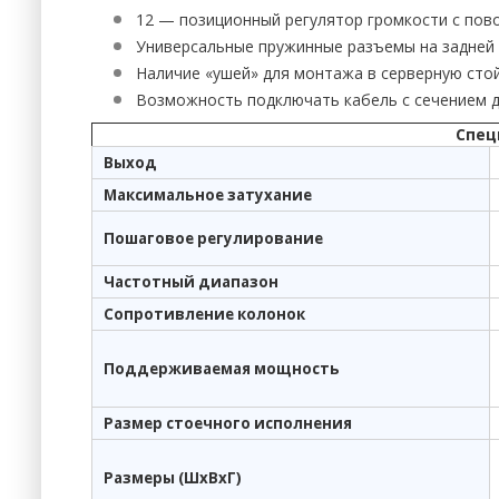
12 — позиционный регулятор громкости с по
Универсальные пружинные разъемы на задней
Наличие «ушей» для монтажа в серверную сто
Возможность подключать кабель с сечением д
Спец
Выход
Максимальное затухание
Пошаговое регулирование
Частотный диапазон
Сопротивление колонок
Поддерживаемая мощность
Размер стоечного исполнения
Размеры (ШхВхГ)