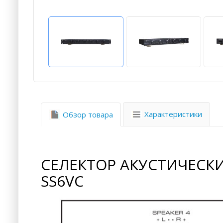
Характеристики
Обзор товара
СЕЛЕКТОР АКУСТИЧЕСК
SS6VC