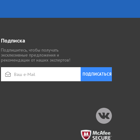
Подписка
Подпишитесь, чтобы получать
эксклюзивные предложения и
рекомендации от наших экспертов!
ПОДПИСАТЬСЯ