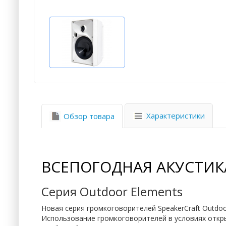
Характеристики
Обзор товара
ВСЕПОГОДНАЯ АКУСТИКА
Серия Outdoor Elements
Новая серия громкоговорителей SpeakerCraft Outdo
Использование громкоговорителей в условиях откры