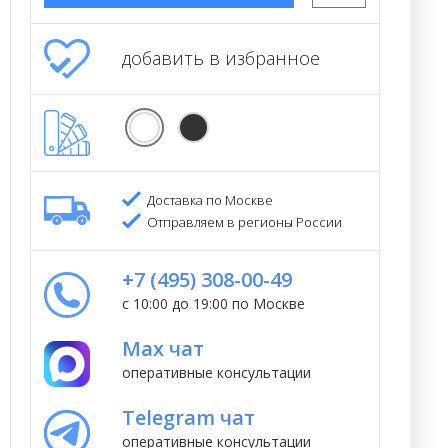
добавить в избранное
Доставка по Москве
Отправляем в регионы России
+7 (495) 308-00-49
с 10:00 до 19:00 по Москве
Max чат
оперативные консультации
Telegram чат
оперативные консультации