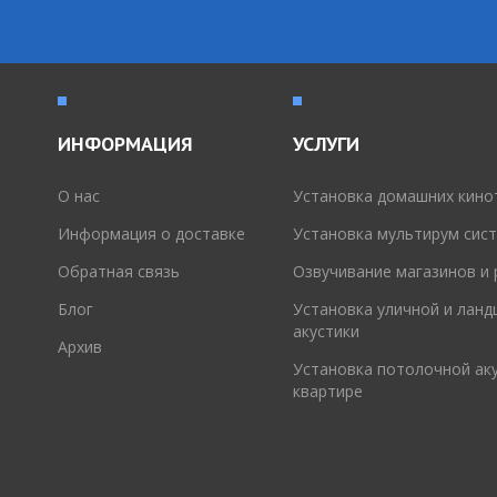
ИНФОРМАЦИЯ
УСЛУГИ
O нас
Установка домашних кино
Информация о доставке
Установка мультирум сис
Обратная связь
Озвучивание магазинов и
Блог
Установка уличной и лан
акустики
Архив
Установка потолочной аку
квартире