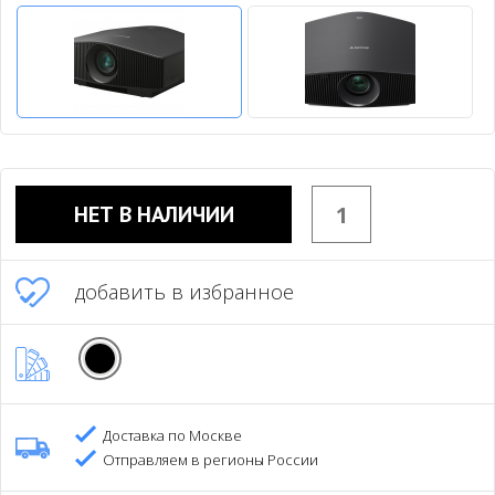
НЕТ В НАЛИЧИИ
добавить в избранное
Доставка по Москве
Отправляем в регионы России