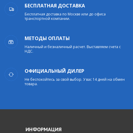
БЕСПЛАТНАЯ ДОСТАВКА
Бесплатная доставка по Москве или до офиса
транспортной компании.
МЕТОДЫ ОПЛАТЫ
Наличный и безналичный расчет. Выставляем счета с
НДС.
ОФИЦИАЛЬНЫЙ ДИЛЕР
Не беспокойтесь за свой выбор. У вас 14 дней на обмен
товара.
ИНФОРМАЦИЯ