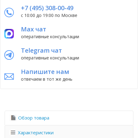
+7 (495) 308-00-49
с 10:00 до 19:00 по Москве
Max чат
оперативные консультации
Telegram чат
оперативные консультации
Напишите нам
отвечаем в тот же день
Обзор товара
Характеристики