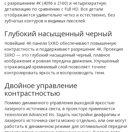
с разрешением 4К (4096 x 2160) и четырёхкратную
детализацию по сравнению с Full HD. Все детали
отображаются удивительно четко и естественно, без
зубчатых контуров и видимых пикселей.
Глубокий насыщенный черный
Новейшие 4K-панели SXRD обеспечивают повышенную
контрастность и поддерживают разрешение 4K. Проекция
SXRD — это глубокий насыщенный черный, плавное
изображение и ровная передача движения. Улучшенный
отражающий кремниевый слой позволяет точнее
контролировать яркость и воспроизводить тени.
Двойное управление
контрастностью
Помимо динамичного управления выходной яркостью
лазерного источника света, в проекторе применяется
технология Advanced Iris. Задать настройки диафрагмы и
лазерного источника света можно отдельно, или они могут
работать в динамичном режиме для оптимальной передачи