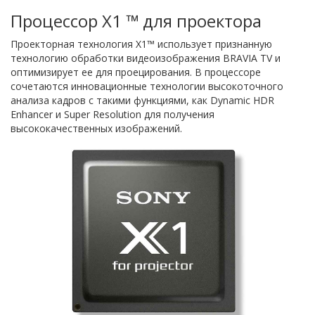
Процессор X1 ™ для проектора
Проекторная технология X1™ использует признанную
технологию обработки видеоизображения BRAVIA TV и
оптимизирует ее для проецирования. В процессоре
сочетаются инновационные технологии высокоточного
анализа кадров с такими функциями, как Dynamic HDR
Enhancer и Super Resolution для получения
высококачественных изображений.