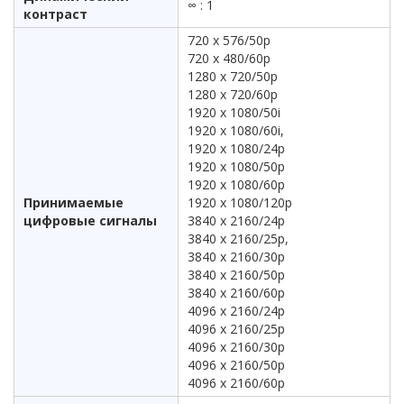
∞ : 1
контраст
720 x 576/50p
720 x 480/60p
1280 x 720/50p
1280 x 720/60p
1920 x 1080/50i
1920 x 1080/60i,
1920 x 1080/24p
1920 x 1080/50p
1920 x 1080/60p
Принимаемые
1920 x 1080/120p
цифровые сигналы
3840 x 2160/24p
3840 x 2160/25p,
3840 x 2160/30p
3840 x 2160/50p
3840 x 2160/60p
4096 x 2160/24p
4096 x 2160/25p
4096 x 2160/30p
4096 x 2160/50p
4096 x 2160/60p