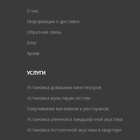
O нас
Информация о доставке
Обратная связь
Блог
Архив
УСЛУГИ
Установка домашних кинотеатров
Установка мультирум систем
Озвучивание магазинов и ресторанов
Установка уличной и ландшафтной акустики
Установка потолочной акустики в квартире