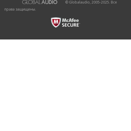
© Globalaudio, 2005-2025. Все
права защищены.