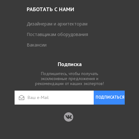
РАБОТАТЬ С НАМИ
Дизайнерам и архитекторам
Поставщикам оборудования
Вакансии
Подписка
Подпишитесь, чтобы получать
эксклюзивные предложения и
рекомендации от наших экспертов!
ПОДПИСАТЬСЯ