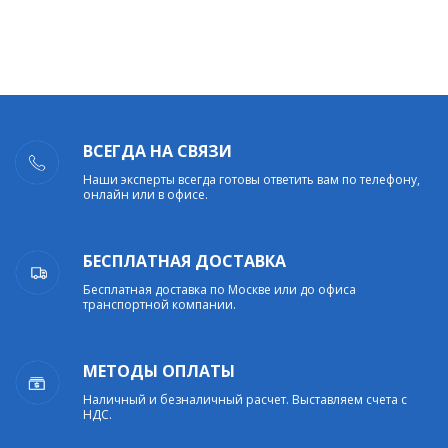
ВСЕГДА НА СВЯЗИ
Наши эксперты всегда готовы ответить вам по телефону,
онлайн или в офисе.
БЕСПЛАТНАЯ ДОСТАВКА
Бесплатная доставка по Москве или до офиса
транспортной компании.
МЕТОДЫ ОПЛАТЫ
Наличный и безналичный расчет. Выставляем счета с
НДС.