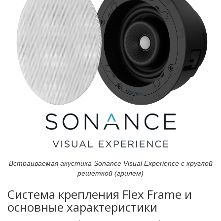
Встраиваемая акустика Sonance Visual Experience с круглой
решеткой (грилем)
Система крепления Flex Frame и
основные характеристики