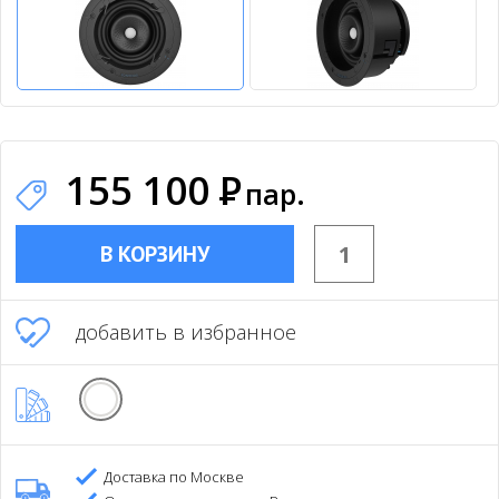
155 100
Р
пар.
В КОРЗИНУ
добавить в избранное
Доставка по Москве