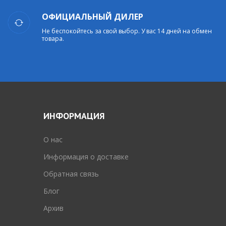
ОФИЦИАЛЬНЫЙ ДИЛЕР
Не беспокойтесь за свой выбор. У вас 14 дней на обмен
товара.
ИНФОРМАЦИЯ
O нас
Информация о доставке
Обратная связь
Блог
Архив