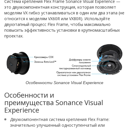
Система крепления Flex Frame Sonance Visual Experience —
это двухкомпонентная конструкция, которая позволяет
моделям VX гибко устанавливаться в один или два этапа (не
относится к моделям VX60R или VX80R). Используйте
двухэтапный процесс Flex Frame, чтобы максимально
повысить эффективность установки в крупномасштабных
проектах.
Особенности Sonance Visual Experience
Особенности и
преимущества Sonance Visual
Experience
Двухкомпонентная система крепления Flex Frame:
значительно улучшенный одноступенчатый или