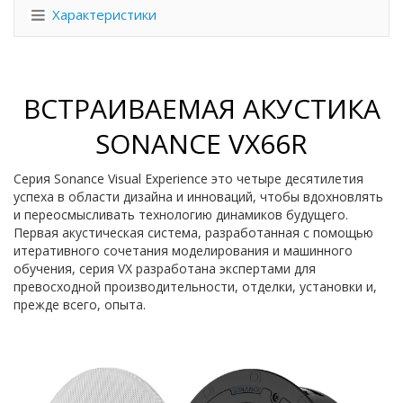
Характеристики
ВСТРАИВАЕМАЯ АКУСТИКА
SONANCE VX66R
Серия Sonance Visual Experience это четыре десятилетия
успеха в области дизайна и инноваций, чтобы вдохновлять
и переосмысливать технологию динамиков будущего.
Первая акустическая система, разработанная с помощью
итеративного сочетания моделирования и машинного
обучения, серия VX разработана экспертами для
превосходной производительности, отделки, установки и,
прежде всего, опыта.