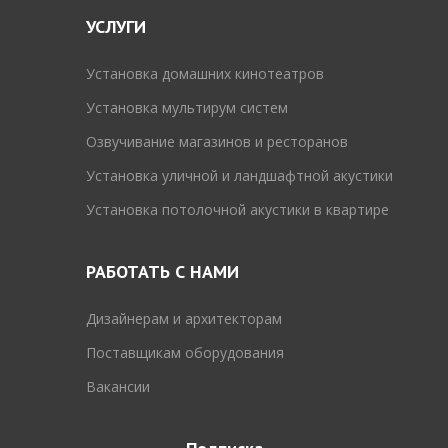
УСЛУГИ
Установка домашних кинотеатров
Установка мультирум систем
Озвучивание магазинов и ресторанов
Установка уличной и ландшафтной акустики
Установка потолочной акустики в квартире
РАБОТАТЬ С НАМИ
Дизайнерам и архитекторам
Поставщикам оборудования
Вакансии