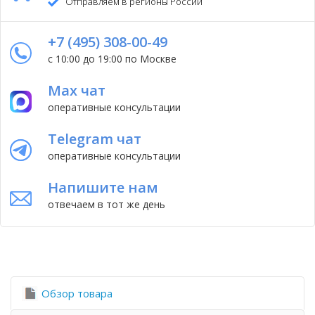
Отправляем в регионы России
+7 (495) 308-00-49
с 10:00 до 19:00 по Москве
Max чат
оперативные консультации
Telegram чат
оперативные консультации
Напишите нам
отвечаем в тот же день
Обзор товара