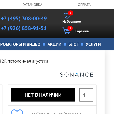
УСТАНОВКА
ОПЛАТА
0
+7 (495) 308-00-49
Избранное
+7 (926) 858-91-51
0
Корзина
РОЕКТОРЫ И ВИДЕО
АКЦИИ
БЛОГ
УСЛУГИ
42R потолочная акустика
НЕТ В НАЛИЧИИ