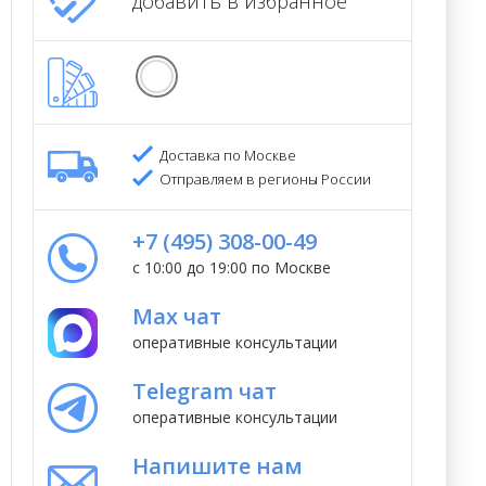
добавить в избранное
Доставка по Москве
Отправляем в регионы России
+7 (495) 308-00-49
с 10:00 до 19:00 по Москве
Max чат
оперативные консультации
Telegram чат
оперативные консультации
Напишите нам