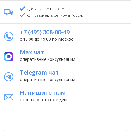
Доставка по Москве
Отправляем в регионы России
+7 (495) 308-00-49
с 10:00 до 19:00 по Москве
Max чат
оперативные консультации
Telegram чат
оперативные консультации
Напишите нам
отвечаем в тот же день