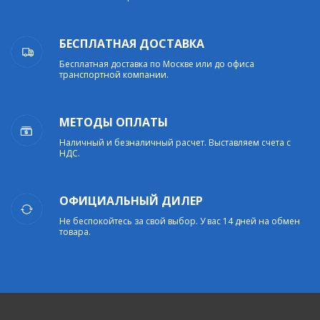
БЕСПЛАТНАЯ ДОСТАВКА
Бесплатная доставка по Москве или до офиса
транспортной компании.
МЕТОДЫ ОПЛАТЫ
Наличный и безналичный расчет. Выставляем счета с
НДС.
ОФИЦИАЛЬНЫЙ ДИЛЕР
Не беспокойтесь за свой выбор. У вас 14 дней на обмен
товара.