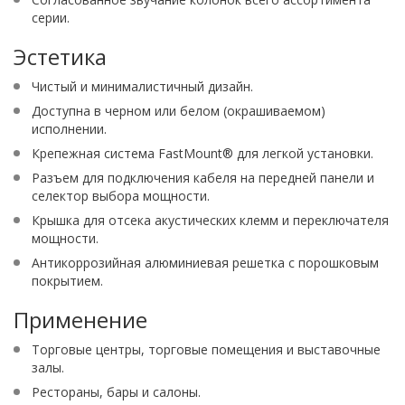
серии.
Эстетика
Чистый и минималистичный дизайн.
Доступна в черном или белом (окрашиваемом)
исполнении.
Крепежная система FastMount® для легкой установки.
Разъем для подключения кабеля на передней панели и
селектор выбора мощности.
Крышка для отсека акустических клемм и переключателя
мощности.
Антикоррозийная алюминиевая решетка с порошковым
покрытием.
Применение
Торговые центры, торговые помещения и выставочные
залы.
Рестораны, бары и салоны.