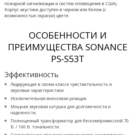
пожарной сигнализации и систем оповещения в США).
Корпус акустики доступен в черном или белом (с
возможностью окраски) цвете.
ОСОБЕННОСТИ И
ПРЕИМУЩЕСТВА SONANCE
PS-S53T
Эффективность
Лидирующие в своем классе чувствительность и
звуковые характеристики.
Исключительная внеосевая реакция.
Мощная звуковая катушка для долговечности и
надежности.
Полноценный трансформатор для бескомпромиссной 70
В. / 100 В. тональности.
Согласованное звучание колонок всего ассортимента