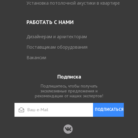
Установка потолочной акустики в квартире
РАБОТАТЬ С НАМИ
Дизайнерам и архитекторам
Поставщикам оборудования
Вакансии
Подписка
Подпишитесь, чтобы получать
эксклюзивные предложения и
рекомендации от наших экспертов!
ПОДПИСАТЬСЯ