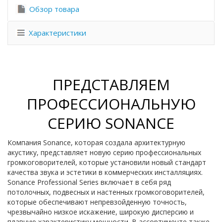
Обзор товара
Характеристики
ПРЕДСТАВЛЯЕМ
ПРОФЕССИОНАЛЬНУЮ
СЕРИЮ SONANCE
Компания Sonance, которая создала архитектурную
акустику, представляет новую серию профессиональных
громкоговорителей, которые установили новый стандарт
качества звука и эстетики в коммерческих инсталляциях.
Sonance Professional Series включает в себя ряд
потолочных, подвесных и настенных громкоговорителей,
которые обеспечивают непревзойденную точность,
чрезвычайно низкое искажение, широкую дисперсию и
плавную характеристику мощности. В ассортименте также