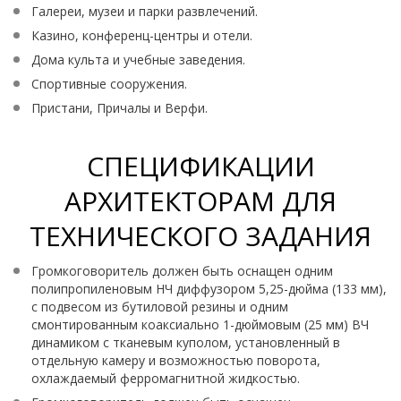
Галереи, музеи и парки развлечений.
Казино, конференц-центры и отели.
Дома культа и учебные заведения.
Спортивные сооружения.
Пристани, Причалы и Верфи.
СПЕЦИФИКАЦИИ
АРХИТЕКТОРАМ ДЛЯ
ТЕХНИЧЕСКОГО ЗАДАНИЯ
Громкоговоритель должен быть оснащен одним
полипропиленовым НЧ диффузором 5,25-дюйма (133 мм),
с подвесом из бутиловой резины и одним
смонтированным коаксиально 1-дюймовым (25 мм) ВЧ
динамиком с тканевым куполом, установленный в
отдельную камеру и возможностью поворота,
охлаждаемый ферромагнитной жидкостью.