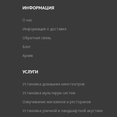
ИНФОРМАЦИЯ
O нас
Информация о доставке
Обратная связь
Блог
Архив
УСЛУГИ
Установка домашних кинотеатров
Установка мультирум систем
Озвучивание магазинов и ресторанов
Установка уличной и ландшафтной акустики