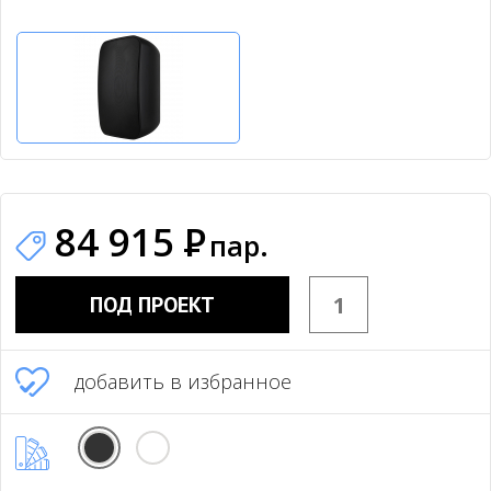
84 915
Р
пар.
ПОД ПРОЕКТ
добавить в избранное