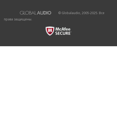
© Globalaudio, 2005-2025. Все
права защищены.