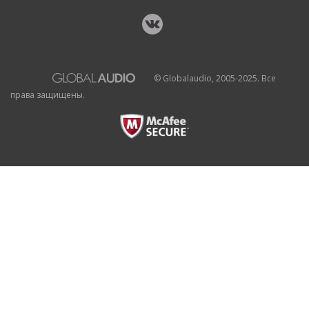
© Globalaudio, 2005-2025. Все
права защищены.