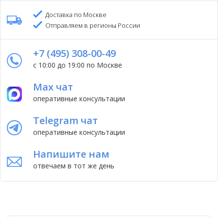
Доставка по Москве
Отправляем в регионы России
+7 (495) 308-00-49
с 10:00 до 19:00 по Москве
Max чат
оперативные консультации
Telegram чат
оперативные консультации
Напишите нам
отвечаем в тот же день