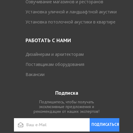
Озвучивание магазинов и ресторанов
Установка уличной и ландшафтной акустики
Установка потолочной акустики в квартире
РАБОТАТЬ С НАМИ
Дизайнерам и архитекторам
Поставщикам оборудования
Вакансии
Подписка
Подпишитесь, чтобы получать
эксклюзивные предложения и
рекомендации от наших экспертов!
ПОДПИСАТЬСЯ