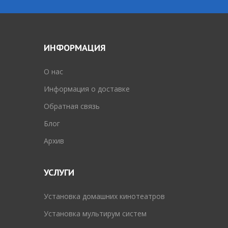
ИНФОРМАЦИЯ
O нас
Информация о доставке
Обратная связь
Блог
Архив
УСЛУГИ
Установка домашних кинотеатров
Установка мультирум систем