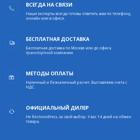
ВСЕГДА НА СВЯЗИ
Наши эксперты всегда готовы ответить вам по телефону,
онлайн или в офисе.
БЕСПЛАТНАЯ ДОСТАВКА
Бесплатная доставка по Москве или до офиса
транспортной компании.
МЕТОДЫ ОПЛАТЫ
Наличный и безналичный расчет. Выставляем счета с
НДС.
ОФИЦИАЛЬНЫЙ ДИЛЕР
Не беспокойтесь за свой выбор. У вас 14 дней на обмен
товара.