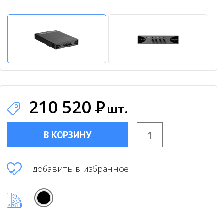
210 520
Р
шт.
В КОРЗИНУ
добавить в избранное