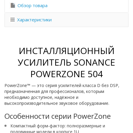
Обзор товара
Характеристики
ИНСТАЛЛЯЦИОННЫЙ
УСИЛИТЕЛЬ SONANCE
POWERZONE 504
PowerZone™ — это серия усилителей класса D без DSP,
предназначенная для профессионалов, которым
необходимо доступное, надёжное и
высокопроизводительное звуковое оборудование.
Особенности серии PowerZone
Компактный форм-фактор: полноразмерные и
половинные модели в корпусе 1U