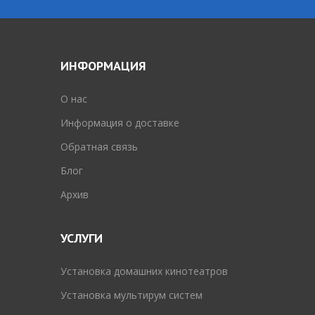
ИНФОРМАЦИЯ
O нас
Информация о доставке
Обратная связь
Блог
Архив
УСЛУГИ
Установка домашних кинотеатров
Установка мультирум систем