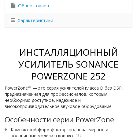
Обзор товара
Характеристики
ИНСТАЛЛЯЦИОННЫЙ
УСИЛИТЕЛЬ SONANCE
POWERZONE 252
PowerZone™ — это серия усилителей класса D без DSP,
предназначенная для профессионалов, которым
необходимо доступное, надёжное и
высокопроизводительное звуковое оборудование.
Особенности серии PowerZone
Компактный форм-фактор: полноразмерные и
половинные модели в корпусе 1U