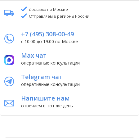
Доставка по Москве
Отправляем в регионы России
+7 (495) 308-00-49
с 10:00 до 19:00 по Москве
Max чат
оперативные консультации
Telegram чат
оперативные консультации
Напишите нам
отвечаем в тот же день