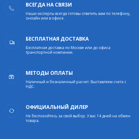
ВСЕГДА НА СВЯЗИ
Наши эксперты всегда готовы ответить вам по телефону,
онлайн или в офисе.
БЕСПЛАТНАЯ ДОСТАВКА
Бесплатная доставка по Москве или до офиса
транспортной компании.
МЕТОДЫ ОПЛАТЫ
Наличный и безналичный расчет. Выставляем счета с
НДС.
ОФИЦИАЛЬНЫЙ ДИЛЕР
Не беспокойтесь за свой выбор. У вас 14 дней на обмен
товара.