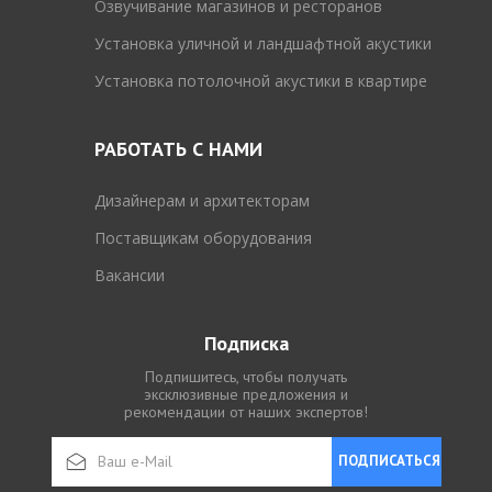
Озвучивание магазинов и ресторанов
Установка уличной и ландшафтной акустики
Установка потолочной акустики в квартире
РАБОТАТЬ С НАМИ
Дизайнерам и архитекторам
Поставщикам оборудования
Вакансии
Подписка
Подпишитесь, чтобы получать
эксклюзивные предложения и
рекомендации от наших экспертов!
ПОДПИСАТЬСЯ