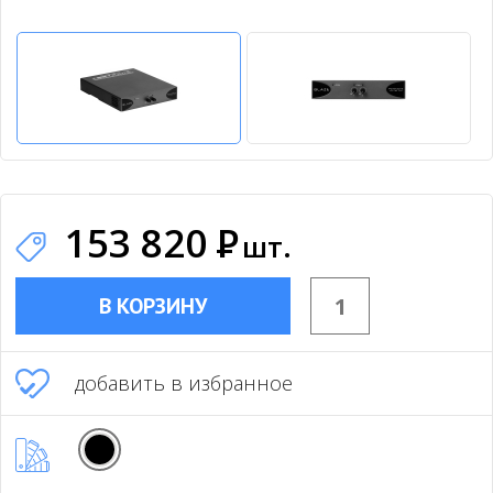
153 820
Р
шт.
В КОРЗИНУ
добавить в избранное