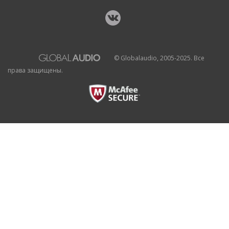
© Globalaudio, 2005-2025. Все
права защищены.