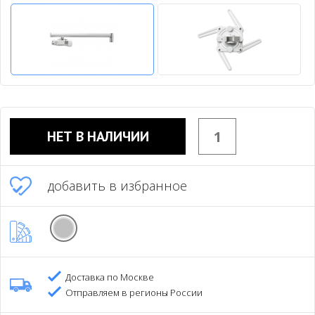
НЕТ В НАЛИЧИИ
добавить в избранное
Доставка по Москве
Отправляем в регионы России