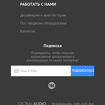
РАБОТАТЬ С НАМИ
Дизайнерам и архитекторам
Поставщикам оборудования
Вакансии
Подписка
Подпишитесь, чтобы получать
эксклюзивные предложения и
рекомендации от наших экспертов!
ПОДПИСАТЬСЯ
© Globalaudio, 2005-2025. Все