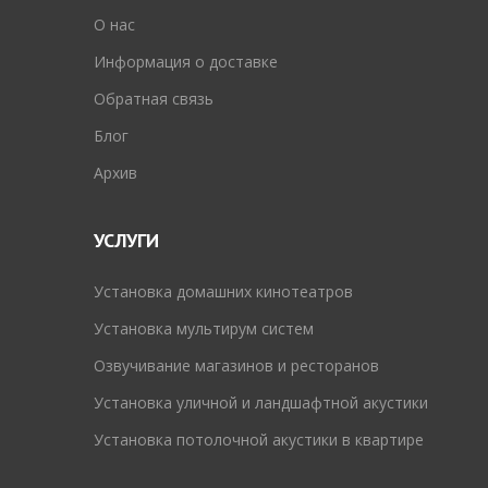
O нас
Информация о доставке
Обратная связь
Блог
Архив
УСЛУГИ
Установка домашних кинотеатров
Установка мультирум систем
Озвучивание магазинов и ресторанов
Установка уличной и ландшафтной акустики
Установка потолочной акустики в квартире