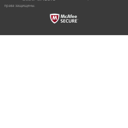
права защищены.