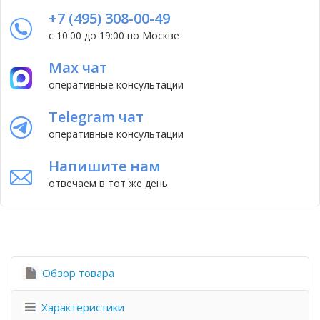
+7 (495) 308-00-49
с 10:00 до 19:00 по Москве
Max чат
оперативные консультации
Telegram чат
оперативные консультации
Напишите нам
отвечаем в тот же день
Обзор товара
Характеристики