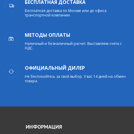
БЕСПЛАТНАЯ ДОСТАВКА
Бесплатная доставка по Москве или до офиса
транспортной компании.
МЕТОДЫ ОПЛАТЫ
Наличный и безналичный расчет. Выставляем счета с
НДС.
ОФИЦИАЛЬНЫЙ ДИЛЕР
Не беспокойтесь за свой выбор. У вас 14 дней на обмен
товара.
ИНФОРМАЦИЯ