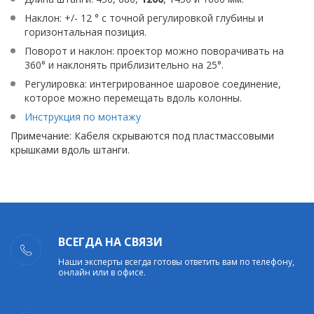
Наклон: +/- 12 ° с точной регулировкой глубины и
горизонтальная позиция.
Поворот и наклон: проектор можно поворачивать на
360° и наклонять приблизительно на 25°.
Регулировка: интегрированное шаровое соединение,
которое можно перемещать вдоль колонны.
Инструкция по монтажу
Примечание: Кабеля скрываются под пластмассовыми
крышками вдоль штанги.
ВСЕГДА НА СВЯЗИ
Наши эксперты всегда готовы ответить вам по телефону,
онлайн или в офисе.