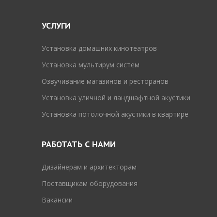
УСЛУГИ
Установка домашних кинотеатров
Установка мультирум систем
Озвучивание магазинов и ресторанов
Установка уличной и ландшафтной акустики
Установка потолочной акустики в квартире
РАБОТАТЬ С НАМИ
Дизайнерам и архитекторам
Поставщикам оборудования
Вакансии