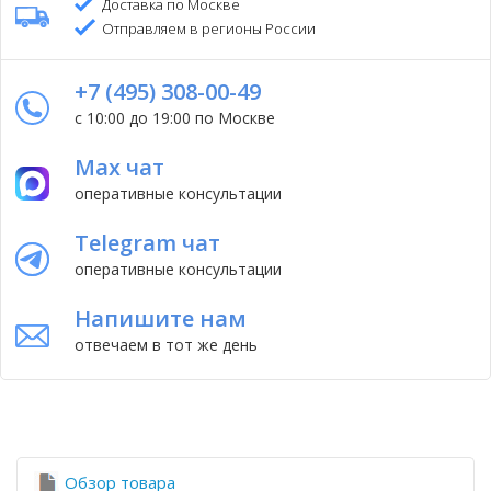
Доставка по Москве
Отправляем в регионы России
+7 (495) 308-00-49
с 10:00 до 19:00 по Москве
Max чат
оперативные консультации
Telegram чат
оперативные консультации
Напишите нам
отвечаем в тот же день
Обзор товара