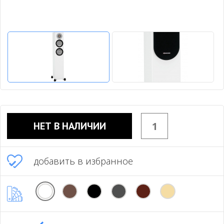
НЕТ В НАЛИЧИИ
добавить в избранное