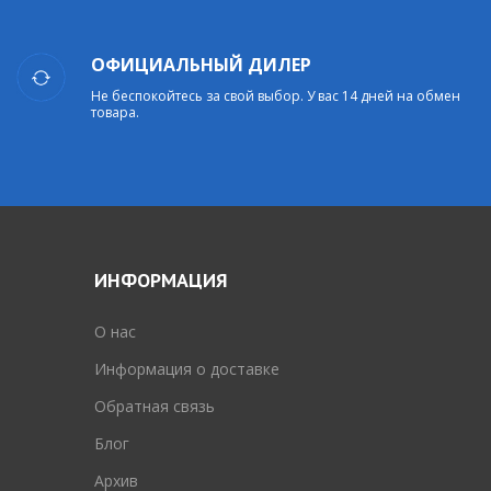
ОФИЦИАЛЬНЫЙ ДИЛЕР
Не беспокойтесь за свой выбор. У вас 14 дней на обмен
товара.
ИНФОРМАЦИЯ
O нас
Информация о доставке
Обратная связь
Блог
Архив