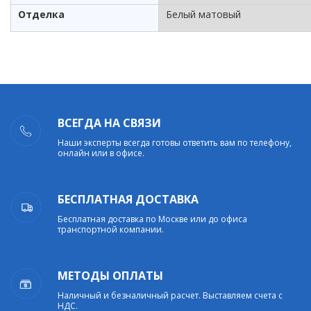
Отделка
Белый матовый
ВСЕГДА НА СВЯЗИ
Наши эксперты всегда готовы ответить вам по телефону,
онлайн или в офисе.
БЕСПЛАТНАЯ ДОСТАВКА
Бесплатная доставка по Москве или до офиса
транспортной компании.
МЕТОДЫ ОПЛАТЫ
Наличный и безналичный расчет. Выставляем счета с
НДС.