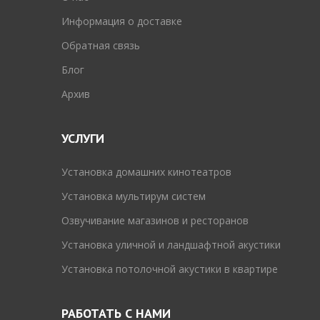
Информация о доставке
Обратная связь
Блог
Архив
УСЛУГИ
Установка домашних кинотеатров
Установка мультирум систем
Озвучивание магазинов и ресторанов
Установка уличной и ландшафтной акустики
Установка потолочной акустики в квартире
РАБОТАТЬ С НАМИ