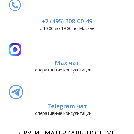
+7 (495) 308-00-49
с 10:00 до 19:00 по Москве
Max чат
оперативные консультации
Telegram чат
оперативные консультации
ДРУГИЕ МАТЕРИАЛЫ ПО ТЕМЕ