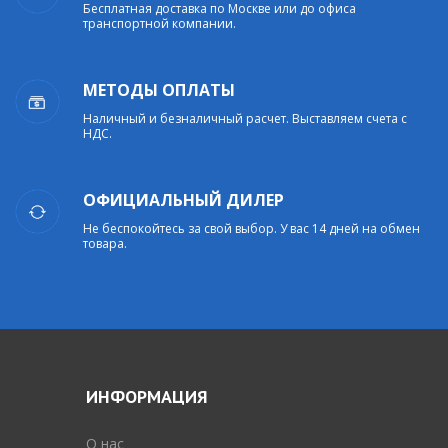
Бесплатная доставка по Москве или до офиса
транспортной компании.
МЕТОДЫ ОПЛАТЫ
Наличный и безналичный расчет. Выставляем счета с
НДС.
ОФИЦИАЛЬНЫЙ ДИЛЕР
Не беспокойтесь за свой выбор. У вас 14 дней на обмен
товара.
ИНФОРМАЦИЯ
O нас