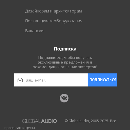
Дизайнерам и архитекторам
Поставщикам оборудования
Вакансии
Подписка
Подпишитесь, чтобы получать
эксклюзивные предложения и
рекомендации от наших экспертов!
ПОДПИСАТЬСЯ
© Globalaudio, 2005-2025. Все
права защищены.