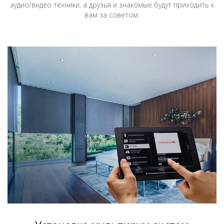
аудио/видео техники, а друзья и знакомые будут приходить к
вам за советом.