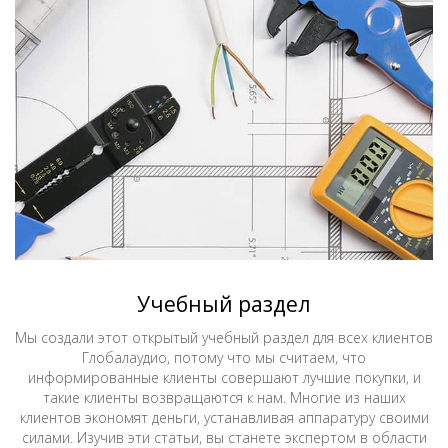
Учебный раздел
Мы создали этот открытый учебный раздел для всех клиентов
Глобалаудио, потому что мы считаем, что
информированные клиенты совершают лучшие покупки, и
такие клиенты возвращаются к нам. Многие из наших
клиентов экономят деньги, устанавливая аппаратуру своими
силами. Изучив эти статьи, вы станете экспертом в области