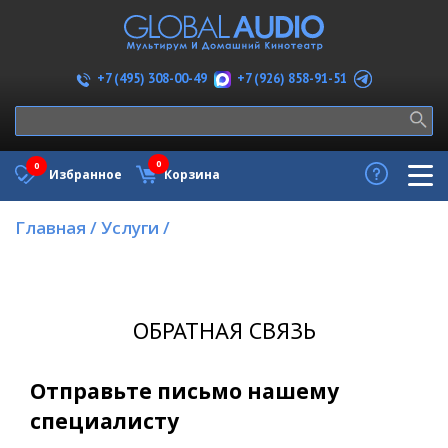
+7 (926) 858-91-51
+7 (495) 308-00-49
0
0
Избранное
Корзина
Главная
/
Услуги
/
ОБРАТНАЯ СВЯЗЬ
Отправьте письмо нашему
специалисту