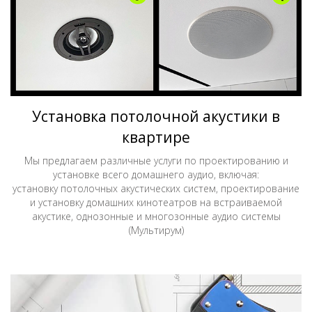
Установка потолочной акустики в
квартире
Мы предлагаем различные услуги по проектированию и
установке всего домашнего аудио, включая:
установку потолочных акустических систем, проектирование
и установку домашних кинотеатров на встраиваемой
акустике, однозонные и многозонные аудио системы
(Мультирум)