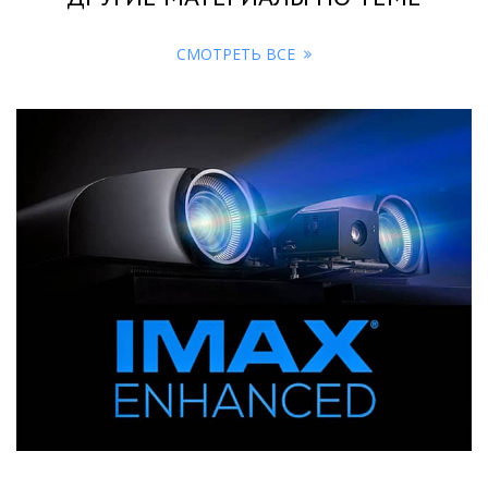
СМОТРЕТЬ ВСЕ