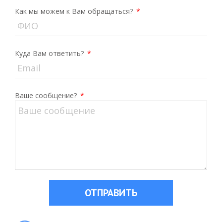
Как мы можем к Вам обращаться?
*
Куда Вам ответить?
*
Ваше сообщение?
*
ОТПРАВИТЬ