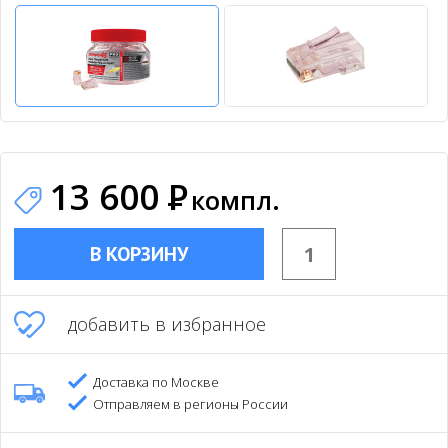
13 600
Р
компл.
В КОРЗИНУ
добавить в избранное
Доставка по Москве
Отправляем в регионы России