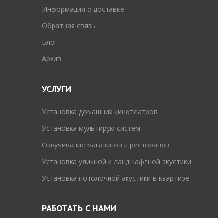
Информация о доставке
Обратная связь
Блог
Архив
УСЛУГИ
Установка домашних кинотеатров
Установка мультирум систем
Озвучивание магазинов и ресторанов
Установка уличной и ландшафтной акустики
Установка потолочной акустики в квартире
РАБОТАТЬ С НАМИ