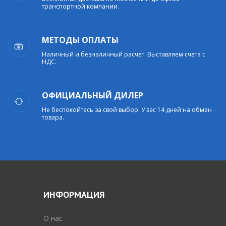
транспортной компании.
МЕТОДЫ ОПЛАТЫ
Наличный и безналичный расчет. Выставляем счета с
НДС.
ОФИЦИАЛЬНЫЙ ДИЛЕР
Не беспокойтесь за свой выбор. У вас 14 дней на обмен
товара.
ИНФОРМАЦИЯ
O нас