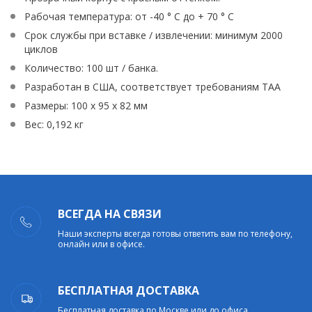
Рабочая температура: от -40 ° C до + 70 ° C
Срок службы при вставке / извлечении: минимум 2000
циклов
Количество: 100 шт / банка.
Разработан в США, соответствует требованиям TAA
Размеры: 100 x 95 x 82 мм
Вес: 0,192 кг
ВСЕГДА НА СВЯЗИ
Наши эксперты всегда готовы ответить вам по телефону,
онлайн или в офисе.
БЕСПЛАТНАЯ ДОСТАВКА
Бесплатная доставка по Москве или до офиса