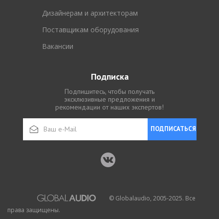
Дизайнерам и архитекторам
Поставщикам оборудования
Вакансии
Подписка
Подпишитесь, чтобы получать
эксклюзивные предложения и
рекомендации от наших экспертов!
ПОДПИСАТЬСЯ
© Globalaudio, 2005-2025. Все
права защищены.