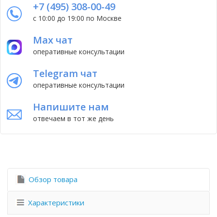
+7 (495) 308-00-49
с 10:00 до 19:00 по Москве
Max чат
оперативные консультации
Telegram чат
оперативные консультации
Напишите нам
отвечаем в тот же день
Обзор товара
Характеристики