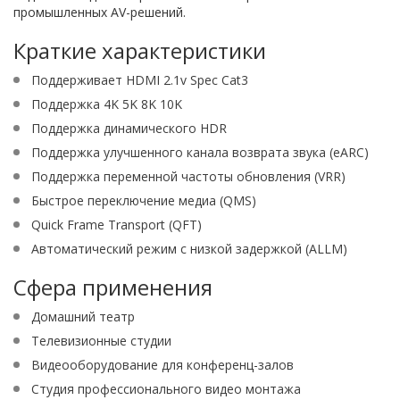
промышленных AV-решений.
Краткие характеристики
Поддерживает HDMI 2.1v Spec Cat3
Поддержка 4K 5K 8K 10K
Поддержка динамического HDR
Поддержка улучшенного канала возврата звука (eARC)
Поддержка переменной частоты обновления (VRR)
Быстрое переключение медиа (QMS)
Quick Frame Transport (QFT)
Автоматический режим с низкой задержкой (ALLM)
Сфера применения
Домашний театр
Телевизионные студии
Видеооборудование для конференц-залов
Студия профессионального видео монтажа