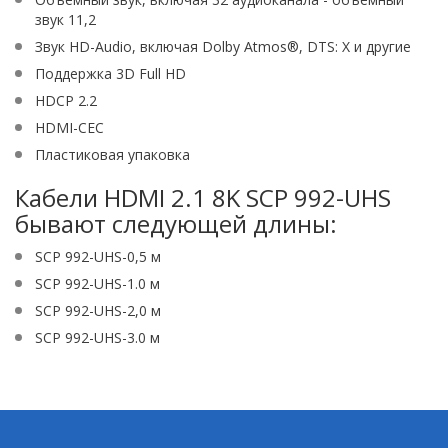
звук 11,2
Звук HD-Audio, включая Dolby Atmos®, DTS: X и другие
Поддержка 3D Full HD
HDCP 2.2
HDMI-CEC
Пластиковая упаковка
Кабели HDMI 2.1 8K SCP 992-UHS
бывают следующей длины:
SCP 992-UHS-0,5 м
SCP 992-UHS-1.0 м
SCP 992-UHS-2,0 м
SCP 992-UHS-3.0 м