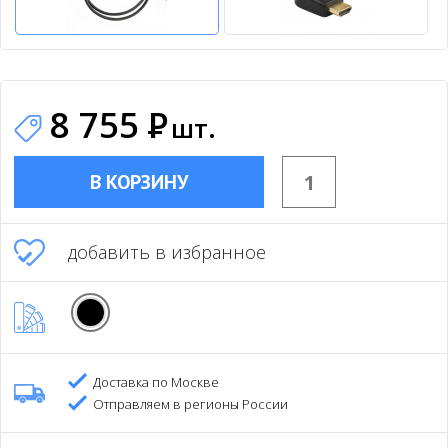
8 755
Р
шт.
В КОРЗИНУ
добавить в избранное
Доставка по Москве
Отправляем в регионы России