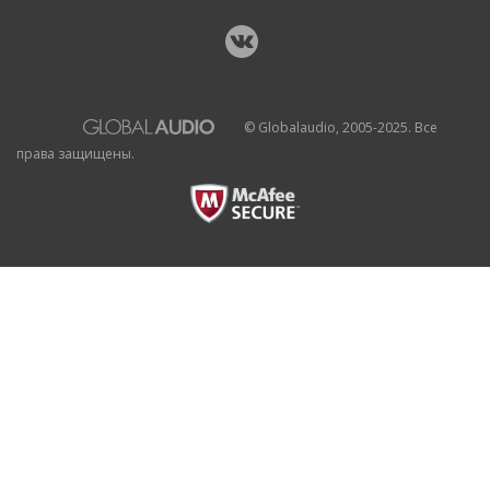
© Globalaudio, 2005-2025. Все
права защищены.