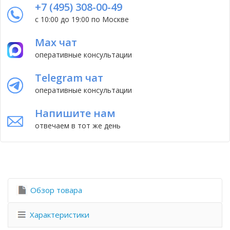
+7 (495) 308-00-49
с 10:00 до 19:00 по Москве
Max чат
оперативные консультации
Telegram чат
оперативные консультации
Напишите нам
отвечаем в тот же день
Обзор товара
Характеристики