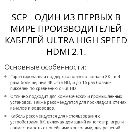
SCP - ОДИН ИЗ ПЕРВЫХ В
МИРЕ ПРОИЗВОДИТЕЛЕЙ
КАБЕЛЕЙ ULTRA HIGH SPEED
​​HDMI 2.1.
Основные особенности:
Гарантированная поддержка полного сигнала 8K - в 4
раза больше, чем 4K Ultra HD, и до 16 раз больше
пикселей по сравнению с Full HD
Отлично подходит для коммерческих и промышленных
установок. Также рекомендуется для прокладки в стенах
каналов и водоводов.
Кабель рекомендуется для использования с
устройствами 8K, включая домашний кинотеатр, игры и
совместимость с новейшими консолями, для решений