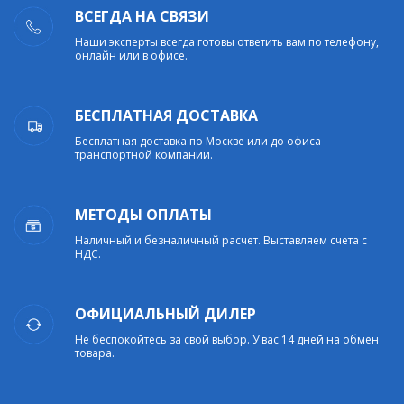
ВСЕГДА НА СВЯЗИ
Наши эксперты всегда готовы ответить вам по телефону,
онлайн или в офисе.
БЕСПЛАТНАЯ ДОСТАВКА
Бесплатная доставка по Москве или до офиса
транспортной компании.
МЕТОДЫ ОПЛАТЫ
Наличный и безналичный расчет. Выставляем счета с
НДС.
ОФИЦИАЛЬНЫЙ ДИЛЕР
Не беспокойтесь за свой выбор. У вас 14 дней на обмен
товара.