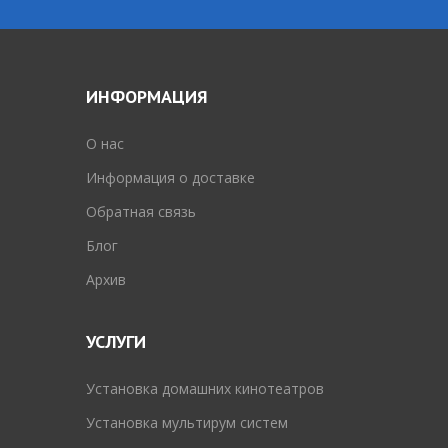
ИНФОРМАЦИЯ
O нас
Информация о доставке
Обратная связь
Блог
Архив
УСЛУГИ
Установка домашних кинотеатров
Установка мультирум систем