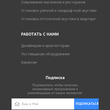
Озвучивание магазинов и ресторанов
Установка уличной и ландшафтной акустики
Установка потолочной акустики в квартире
РАБОТАТЬ С НАМИ
Дизайнерам и архитекторам
Поставщикам оборудования
Вакансии
Подписка
Подпишитесь, чтобы получать
эксклюзивные предложения и
рекомендации от наших экспертов!
ПОДПИСАТЬСЯ