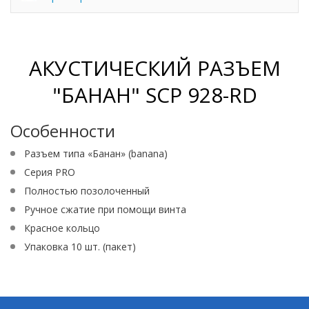
АКУСТИЧЕСКИЙ РАЗЪЕМ
"БАНАН" SCP 928-RD
Особенности
Разъем типа «Банан» (banana)
Серия PRO
Полностью позолоченный
Ручное сжатие при помощи винта
Красное кольцо
Упаковка 10 шт. (пакет)