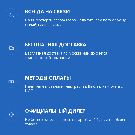
ВСЕГДА НА СВЯЗИ
Наши эксперты всегда готовы ответить вам по телефону,
онлайн или в офисе.
БЕСПЛАТНАЯ ДОСТАВКА
Бесплатная доставка по Москве или до офиса
транспортной компании.
МЕТОДЫ ОПЛАТЫ
Наличный и безналичный расчет. Выставляем счета с
НДС.
ОФИЦИАЛЬНЫЙ ДИЛЕР
Не беспокойтесь за свой выбор. У вас 14 дней на обмен
товара.