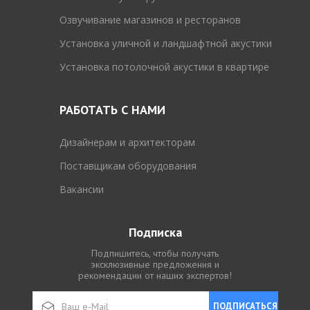
Озвучивание магазинов и ресторанов
Установка уличной и ландшафтной акустики
Установка потолочной акустики в квартире
РАБОТАТЬ С НАМИ
Дизайнерам и архитекторам
Поставщикам оборудования
Вакансии
Подписка
Подпишитесь, чтобы получать
эксклюзивные предложения и
рекомендации от наших экспертов!
ПОДПИСАТЬСЯ