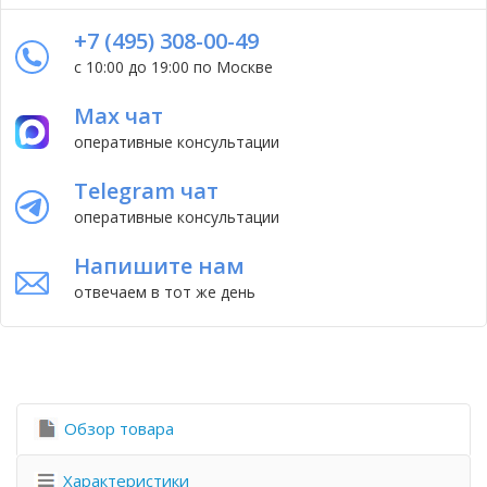
+7 (495) 308-00-49
с 10:00 до 19:00 по Москве
Max чат
оперативные консультации
Telegram чат
оперативные консультации
Напишите нам
отвечаем в тот же день
Обзор товара
Характеристики