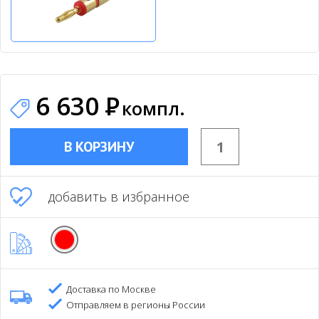
6 630
Р
компл.
В КОРЗИНУ
добавить в избранное
Доставка по Москве
Отправляем в регионы России