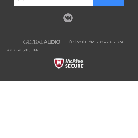
© Globalaudio, 2005-2025. Все
права защищены.