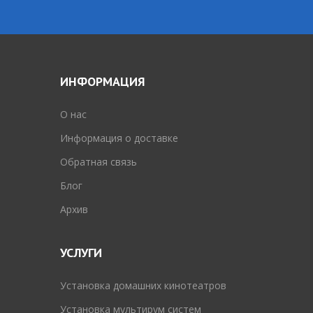
ИНФОРМАЦИЯ
O нас
Информация о доставке
Обратная связь
Блог
Архив
УСЛУГИ
Установка домашних кинотеатров
Установка мультирум систем