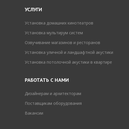
УСЛУГИ
Установка домашних кинотеатров
Установка мультирум систем
Озвучивание магазинов и ресторанов
Установка уличной и ландшафтной акустики
Установка потолочной акустики в квартире
РАБОТАТЬ С НАМИ
Дизайнерам и архитекторам
Поставщикам оборудования
Вакансии