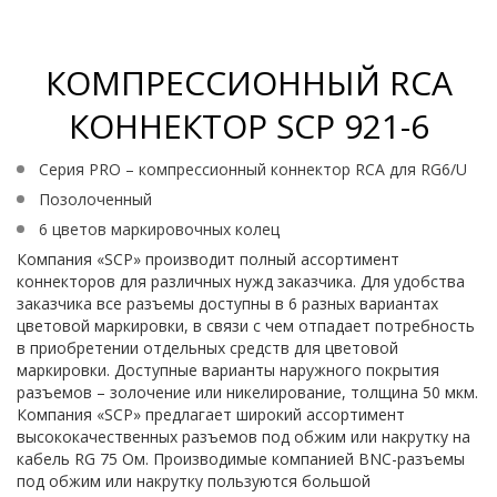
КОМПРЕССИОННЫЙ RCA
КОННЕКТОР SCP 921-6
Серия PRO – компрессионный коннектор RCA для RG6/U
Позолоченный
6 цветов маркировочных колец
Компания «SCP» производит полный ассортимент
коннекторов для различных нужд заказчика. Для удобства
заказчика все разъемы доступны в 6 разных вариантах
цветовой маркировки, в связи с чем отпадает потребность
в приобретении отдельных средств для цветовой
маркировки. Доступные варианты наружного покрытия
разъемов – золочение или никелирование, толщина 50 мкм.
Компания «SCP» предлагает широкий ассортимент
высококачественных разъемов под обжим или накрутку на
кабель RG 75 Ом. Производимые компанией BNC-разъемы
под обжим или накрутку пользуются большой