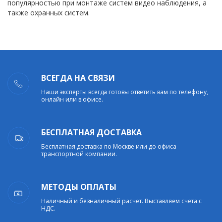
популярностью при монтаже систем видео наблюдения, а
также охранных систем.
ВСЕГДА НА СВЯЗИ
Наши эксперты всегда готовы ответить вам по телефону,
онлайн или в офисе.
БЕСПЛАТНАЯ ДОСТАВКА
Бесплатная доставка по Москве или до офиса
транспортной компании.
МЕТОДЫ ОПЛАТЫ
Наличный и безналичный расчет. Выставляем счета с
НДС.