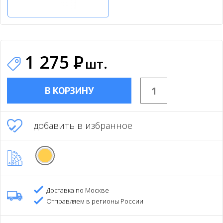
1 275
Р
шт.
В КОРЗИНУ
добавить в избранное
Доставка по Москве
Отправляем в регионы России