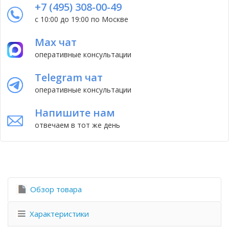
+7 (495) 308-00-49
с 10:00 до 19:00 по Москве
Max чат
оперативные консультации
Telegram чат
оперативные консультации
Напишите нам
отвечаем в тот же день
Обзор товара
Характеристики