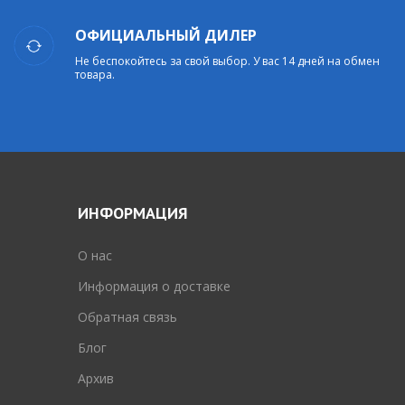
ОФИЦИАЛЬНЫЙ ДИЛЕР
Не беспокойтесь за свой выбор. У вас 14 дней на обмен
товара.
ИНФОРМАЦИЯ
O нас
Информация о доставке
Обратная связь
Блог
Архив