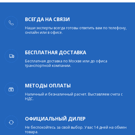
ВСЕГДА НА СВЯЗИ
Наши эксперты всегда готовы ответить вам по телефону,
онлайн или в офисе.
БЕСПЛАТНАЯ ДОСТАВКА
Бесплатная доставка по Москве или до офиса
транспортной компании.
МЕТОДЫ ОПЛАТЫ
Наличный и безналичный расчет. Выставляем счета с
НДС.
ОФИЦИАЛЬНЫЙ ДИЛЕР
Не беспокойтесь за свой выбор. У вас 14 дней на обмен
товара.