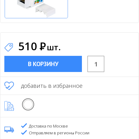
510
Р
шт.
В КОРЗИНУ
добавить в избранное
Доставка по Москве
Отправляем в регионы России