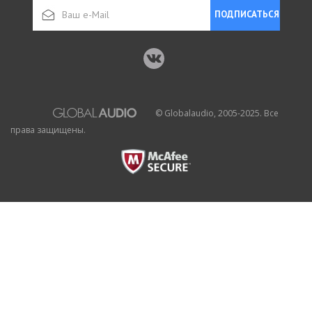
ПОДПИСАТЬСЯ
© Globalaudio, 2005-2025. Все
права защищены.