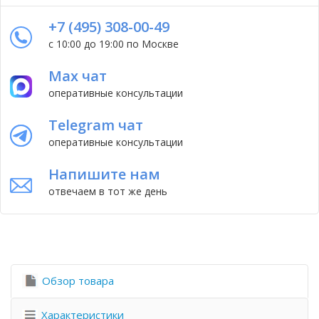
+7 (495) 308-00-49
с 10:00 до 19:00 по Москве
Max чат
оперативные консультации
Telegram чат
оперативные консультации
Напишите нам
отвечаем в тот же день
Обзор товара
Характеристики