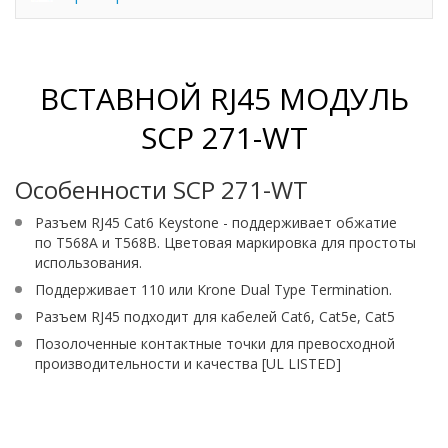
ВСТАВНОЙ RJ45 МОДУЛЬ
SCP 271-WT
Особенности SCP 271-WT
Разъем RJ45 Cat6 Keystone - поддерживает обжатие
по T568A и T568B. Цветовая маркировка для простоты
использования.
Поддерживает 110 или Krone Dual Type Termination.
Разъем RJ45 подходит для кабелей Cat6, Cat5e, Cat5
Позолоченные контактные точки для превосходной
производительности и качества [UL LISTED]