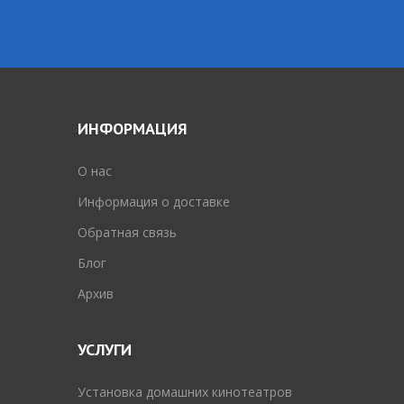
ИНФОРМАЦИЯ
O нас
Информация о доставке
Обратная связь
Блог
Архив
УСЛУГИ
Установка домашних кинотеатров