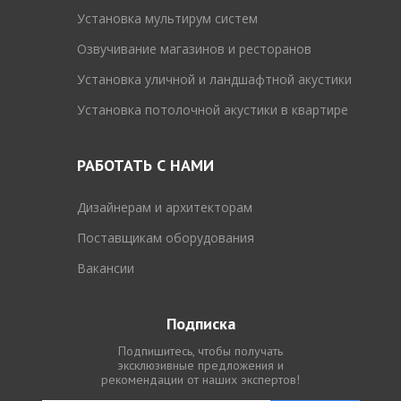
Установка мультирум систем
Озвучивание магазинов и ресторанов
Установка уличной и ландшафтной акустики
Установка потолочной акустики в квартире
РАБОТАТЬ С НАМИ
Дизайнерам и архитекторам
Поставщикам оборудования
Вакансии
Подписка
Подпишитесь, чтобы получать
эксклюзивные предложения и
рекомендации от наших экспертов!