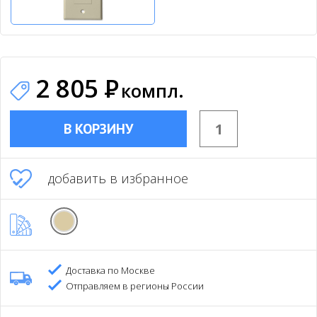
2 805
Р
компл.
В КОРЗИНУ
добавить в избранное
Доставка по Москве
Отправляем в регионы России