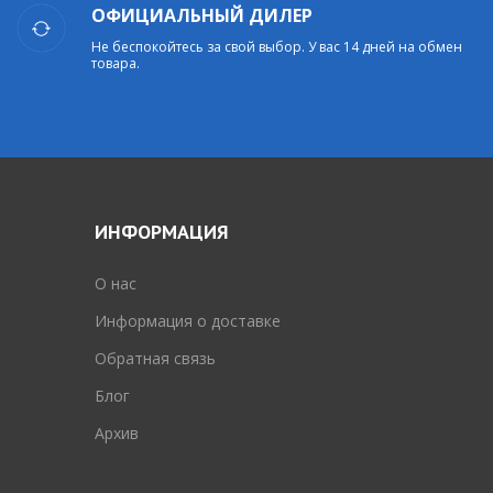
ОФИЦИАЛЬНЫЙ ДИЛЕР
Не беспокойтесь за свой выбор. У вас 14 дней на обмен
товара.
ИНФОРМАЦИЯ
O нас
Информация о доставке
Обратная связь
Блог
Архив