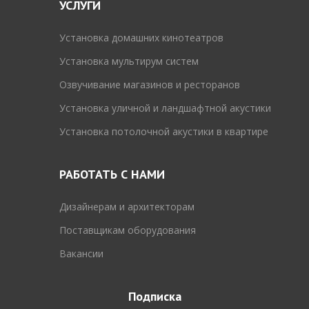
УСЛУГИ
Установка домашних кинотеатров
Установка мультирум систем
Озвучивание магазинов и ресторанов
Установка уличной и ландшафтной акустики
Установка потолочной акустики в квартире
РАБОТАТЬ С НАМИ
Дизайнерам и архитекторам
Поставщикам оборудования
Вакансии
Подписка