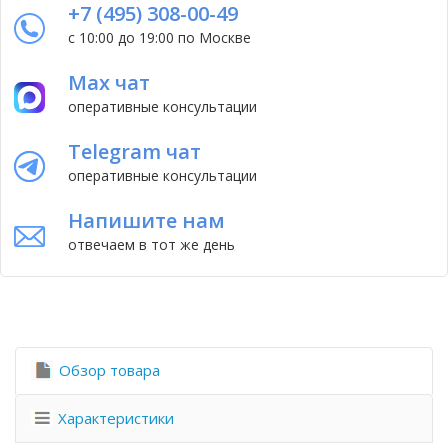
+7 (495) 308-00-49
с 10:00 до 19:00 по Москве
Max чат
оперативные консультации
Telegram чат
оперативные консультации
Напишите нам
отвечаем в тот же день
Обзор товара
Характеристики