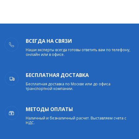
ВСЕГДА НА СВЯЗИ
Наши эксперты всегда готовы ответить вам по телефону,
онлайн или в офисе.
БЕСПЛАТНАЯ ДОСТАВКА
Бесплатная доставка по Москве или до офиса
транспортной компании.
МЕТОДЫ ОПЛАТЫ
Наличный и безналичный расчет. Выставляем счета с
НДС.