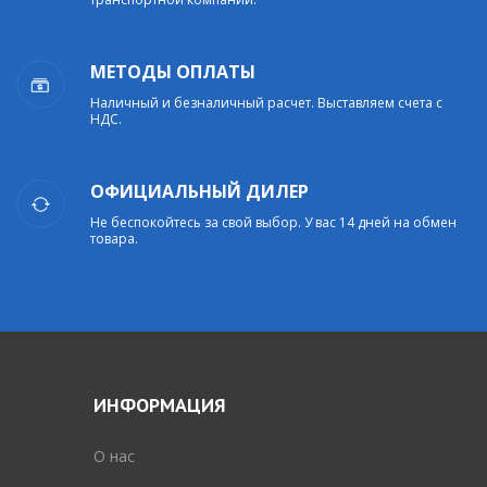
МЕТОДЫ ОПЛАТЫ
Наличный и безналичный расчет. Выставляем счета с
НДС.
ОФИЦИАЛЬНЫЙ ДИЛЕР
Не беспокойтесь за свой выбор. У вас 14 дней на обмен
товара.
ИНФОРМАЦИЯ
O нас