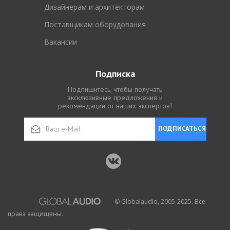
Дизайнерам и архитекторам
Поставщикам оборудования
Вакансии
Подписка
Подпишитесь, чтобы получать
эксклюзивные предложения и
рекомендации от наших экспертов!
ПОДПИСАТЬСЯ
© Globalaudio, 2005-2025. Все
права защищены.