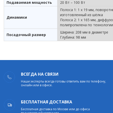
Подаваемая мощность
20 Вт – 100 Вт
Полоса 1: 1 x 19 мм, поворот
изготовленный из шёлка
Динамики
Полоса 2: 1 х 165 мм, диффуз
полипропилена по технологии
Ширина: 208 мм в диаметре
Посадочный размер
Глубина: 98 мм
ВСЕГДА НА СВЯЗИ
Наши эксперты всегда готовы ответить вам по телефону,
онлайн или в офисе.
БЕСПЛАТНАЯ ДОСТАВКА
Бесплатная доставка по Москве или до офиса
транспортной компании.