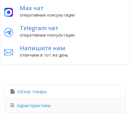
Max чат
оперативные консультации
Telegram чат
оперативные консультации
Напишите нам
отвечаем в тот же день
Обзор товара
Характеристики