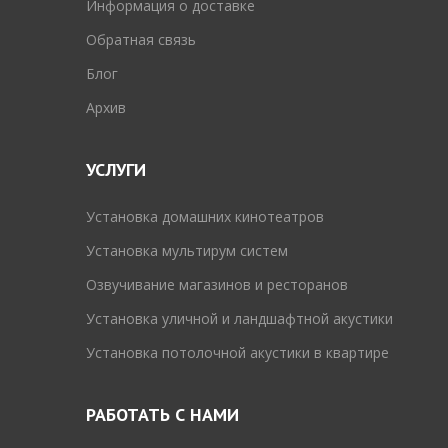
Информация о доставке
Обратная связь
Блог
Архив
УСЛУГИ
Установка домашних кинотеатров
Установка мультирум систем
Озвучивание магазинов и ресторанов
Установка уличной и ландшафтной акустики
Установка потолочной акустики в квартире
РАБОТАТЬ С НАМИ