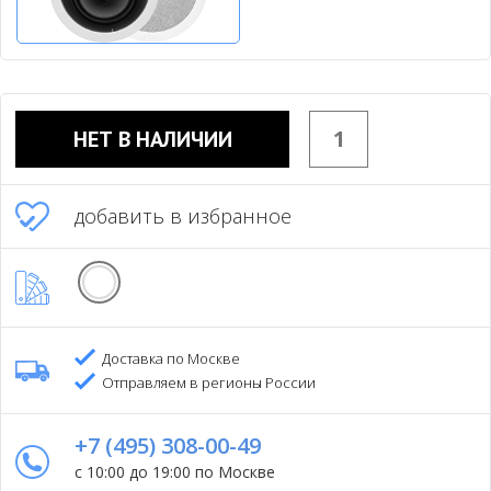
НЕТ В НАЛИЧИИ
добавить в избранное
Доставка по Москве
Отправляем в регионы России
+7 (495) 308-00-49
с 10:00 до 19:00 по Москве