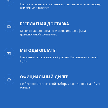
Наши эксперты всегда готовы ответить вам по телефону,
онлайн или в офисе.
БЕСПЛАТНАЯ ДОСТАВКА
Бесплатная доставка по Москве или до офиса
транспортной компании.
МЕТОДЫ ОПЛАТЫ
Наличный и безналичный расчет. Выставляем счета с
НДС.
ОФИЦИАЛЬНЫЙ ДИЛЕР
Не беспокойтесь за свой выбор. У вас 14 дней на обмен
товара.