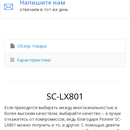
Напишите нам
отвечаем в тот же день
Обзор товара
Характеристики
SC-LX801
Если приходится выбирать между многоканальностью и
более высоким качеством, выбирайте качество – а лучше
откажитесь от компромиссов, ведь благодаря Pioneer SC-
LX801 можно получить и то, и другое. С помощью девяти