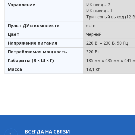
Управление
ИК вход – 2
ИК выход - 1
Триггерный выход (12 В.
Пульт ДУ в комплекте
есть
Цвет
Чёрный
Напряжение питания
220 В. – 230 В. 50 Гц
Потребляемая мощность
320 Вт
Габариты (В × Ш × Г)
185 мм х 435 мм х 441 
Масса
18,1 кг
ВСЕГДА НА СВЯЗИ