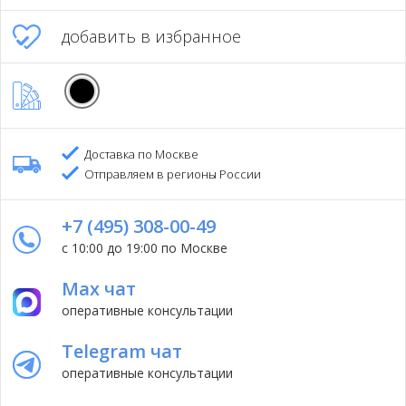
добавить в избранное
Доставка по Москве
Отправляем в регионы России
+7 (495) 308-00-49
с 10:00 до 19:00 по Москве
Max чат
оперативные консультации
Telegram чат
оперативные консультации