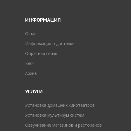
ИНФОРМАЦИЯ
O нас
Информация о доставке
Обратная связь
Блог
Архив
УСЛУГИ
Установка домашних кинотеатров
Установка мультирум систем
Озвучивание магазинов и ресторанов