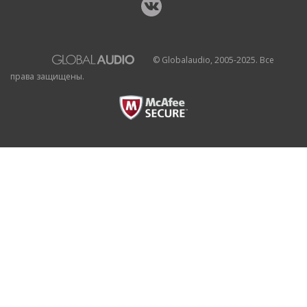
© Globalaudio, 2005-2025. Все
права защищены.