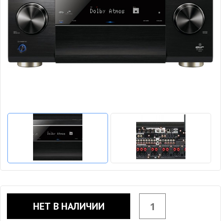
НЕТ В НАЛИЧИИ