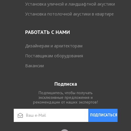
Установка уличной и ландшафтной акустики
Установка потолочной акустики в квартире
РАБОТАТЬ С НАМИ
Дизайнерам и архитекторам
Поставщикам оборудования
Вакансии
Подписка
Подпишитесь, чтобы получать
эксклюзивные предложения и
рекомендации от наших экспертов!
ПОДПИСАТЬСЯ