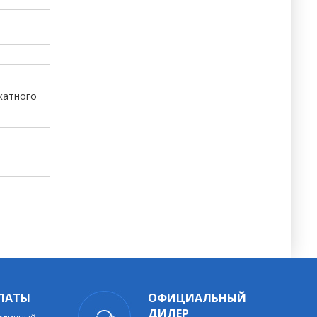
катного
ЛАТЫ
ОФИЦИАЛЬНЫЙ
ДИЛЕР