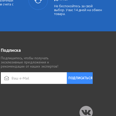
наличный
м счета с
Не беспокойтесь за свой
выбор. У вас 14 дней на обмен
товара.
Подписка
Подпишитесь, чтобы получать
эксклюзивные предложения и
рекомендации от наших экспертов!
ПОДПИСАТЬСЯ