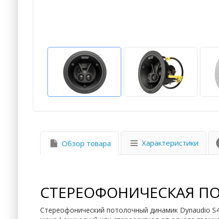
Характеристики
Обзор товара
СТЕРЕОФОНИЧЕСКАЯ ПО
Стереофонический потолочный динамик Dynaudio S4