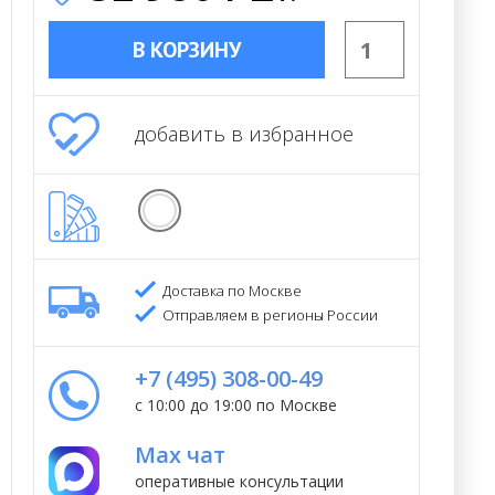
В КОРЗИНУ
добавить в избранное
Доставка по Москве
Отправляем в регионы России
+7 (495) 308-00-49
с 10:00 до 19:00 по Москве
Max чат
оперативные консультации