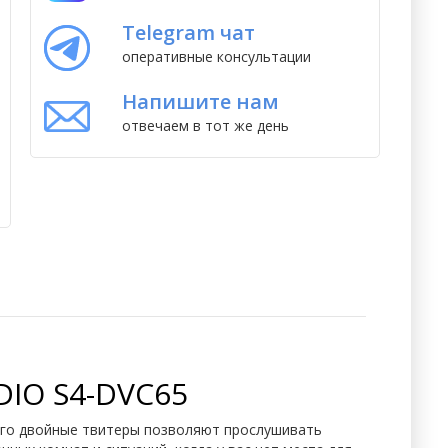
Telegram чат
оперативные консультации
Напишите нам
отвечаем в тот же день
IO S4-DVC65
Его двойные твитеры позволяют прослушивать