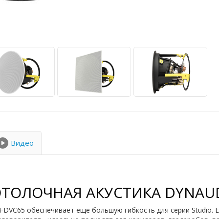
Видео
ТОЛОЧНАЯ АКУСТИКА DYNAUD
-DVC65 обеспечивает ещё большую гибкость для серии Studio. 