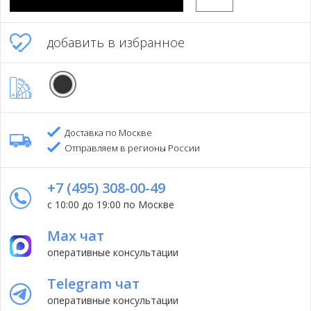
добавить в избранное
Доставка по Москве
Отправляем в регионы России
+7 (495) 308-00-49
с 10:00 до 19:00 по Москве
Max чат
оперативные консультации
Telegram чат
оперативные консультации