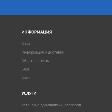
ИНФОРМАЦИЯ
O нас
Информация о доставке
Обратная связь
Блог
Архив
УСЛУГИ
Установка домашних кинотеатров