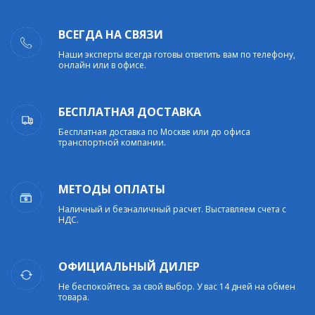
ВСЕГДА НА СВЯЗИ
Наши эксперты всегда готовы ответить вам по телефону,
онлайн или в офисе.
БЕСПЛАТНАЯ ДОСТАВКА
Бесплатная доставка по Москве или до офиса
транспортной компании.
МЕТОДЫ ОПЛАТЫ
Наличный и безналичный расчет. Выставляем счета с
НДС.
ОФИЦИАЛЬНЫЙ ДИЛЕР
Не беспокойтесь за свой выбор. У вас 14 дней на обмен
товара.