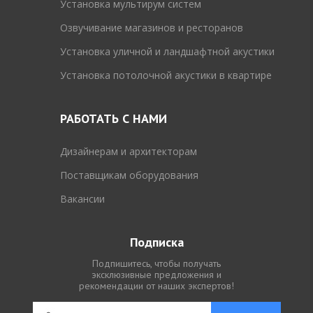
Установка мультирум систем
Озвучивание магазинов и ресторанов
Установка уличной и ландшафтной акустики
Установка потолочной акустики в квартире
РАБОТАТЬ С НАМИ
Дизайнерам и архитекторам
Поставщикам оборудования
Вакансии
Подписка
Подпишитесь, чтобы получать
эксклюзивные предложения и
рекомендации от наших экспертов!