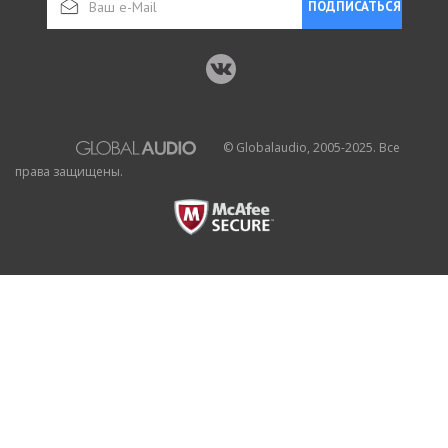
ПОДПИСАТЬСЯ
© Globalaudio, 2005-2025. Все
права защищены.