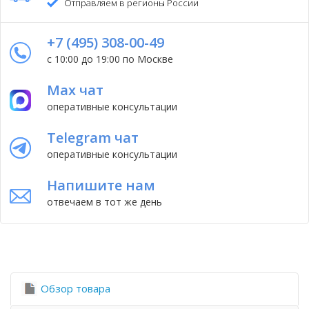
Отправляем в регионы России
+7 (495) 308-00-49
с 10:00 до 19:00 по Москве
Max чат
оперативные консультации
Telegram чат
оперативные консультации
Напишите нам
отвечаем в тот же день
Обзор товара