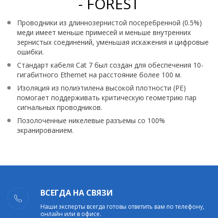
- FOREST
Проводники из длиннозернистой посеребренной (0.5%)
меди имеет меньше примесей и меньше внутренних
зернистых соединений, уменьшая искажения и цифровые
ошибки.
Стандарт кабеля Cat 7 был создан для обеспечения 10-
гигабитного Ethernet на расстояние более 100 м.
Изоляция из полиэтилена высокой плотности (PE)
помогает поддерживать критическую геометрию пар
сигнальных проводников.
Позолоченные никелевые разъемы со 100%
экранированием.
ВСЕГДА НА СВЯЗИ
Наши эксперты всегда готовы ответить вам по телефону,
онлайн или в офисе.