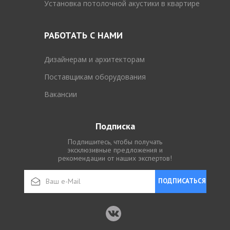
Установка потолочной акустики в квартире
РАБОТАТЬ С НАМИ
Дизайнерам и архитекторам
Поставщикам оборудования
Вакансии
Подписка
Подпишитесь, чтобы получать
эксклюзивные предложения и
рекомендации от наших экспертов!
ПОДПИСАТЬСЯ