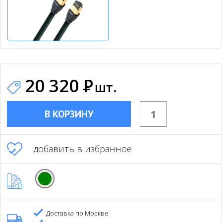
20 320
Р
шт.
В КОРЗИНУ
добавить в избранное
Доставка по Москве