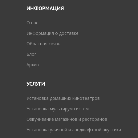
ИНФОРМАЦИЯ
O нас
Информация о доставке
Обратная связь
Блог
Архив
УСЛУГИ
Установка домашних кинотеатров
Установка мультирум систем
Озвучивание магазинов и ресторанов
Установка уличной и ландшафтной акустики