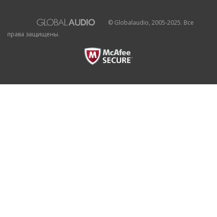
© Globalaudio, 2005-2025. Все
права защищены.