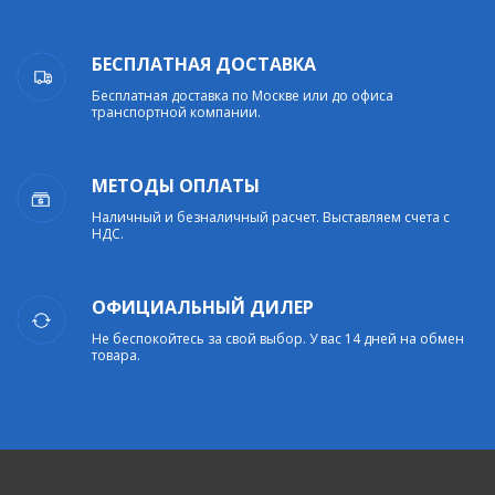
БЕСПЛАТНАЯ ДОСТАВКА
Бесплатная доставка по Москве или до офиса
транспортной компании.
МЕТОДЫ ОПЛАТЫ
Наличный и безналичный расчет. Выставляем счета с
НДС.
ОФИЦИАЛЬНЫЙ ДИЛЕР
Не беспокойтесь за свой выбор. У вас 14 дней на обмен
товара.