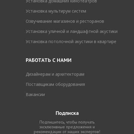
Установка домашних кинотеатров
Установка мультирум систем
Озвучивание магазинов и ресторанов
Установка уличной и ландшафтной акустики
Установка потолочной акустики в квартире
РАБОТАТЬ С НАМИ
Дизайнерам и архитекторам
Поставщикам оборудования
Вакансии
Подписка
Подпишитесь, чтобы получать
эксклюзивные предложения и
рекомендации от наших экспертов!