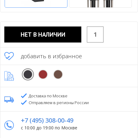
НЕТ В НАЛИЧИИ
добавить в избранное
Доставка по Москве
Отправляем в регионы России
+7 (495) 308-00-49
с 10:00 до 19:00 по Москве