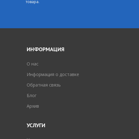
товара.
ИНФОРМАЦИЯ
O нас
Информация о доставке
Обратная связь
Блог
Архив
УСЛУГИ