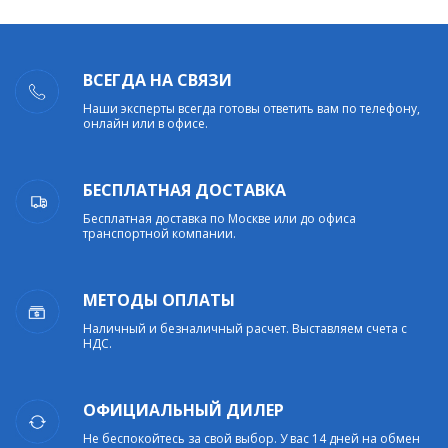
ВСЕГДА НА СВЯЗИ
Наши эксперты всегда готовы ответить вам по телефону,
онлайн или в офисе.
БЕСПЛАТНАЯ ДОСТАВКА
Бесплатная доставка по Москве или до офиса
транспортной компании.
МЕТОДЫ ОПЛАТЫ
Наличный и безналичный расчет. Выставляем счета с
НДС.
ОФИЦИАЛЬНЫЙ ДИЛЕР
Не беспокойтесь за свой выбор. У вас 14 дней на обмен