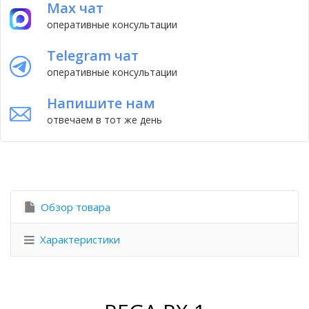
Max чат
оперативные консультации
Telegram чат
оперативные консультации
Напишите нам
отвечаем в тот же день
Обзор товара
Характеристики