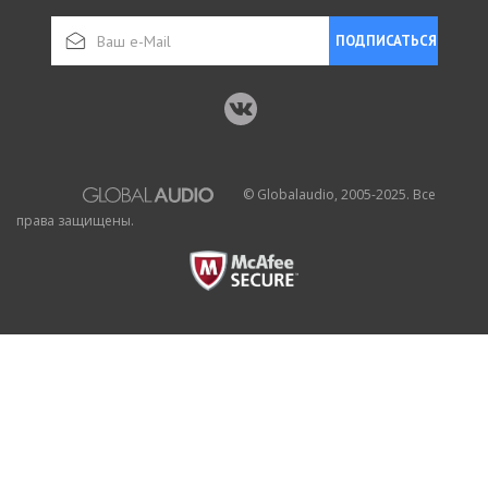
ПОДПИСАТЬСЯ
© Globalaudio, 2005-2025. Все
права защищены.