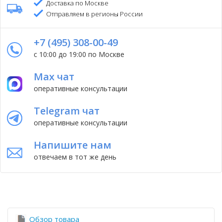
Доставка по Москве
Отправляем в регионы России
+7 (495) 308-00-49
с 10:00 до 19:00 по Москве
Max чат
оперативные консультации
Telegram чат
оперативные консультации
Напишите нам
отвечаем в тот же день
Обзор товара