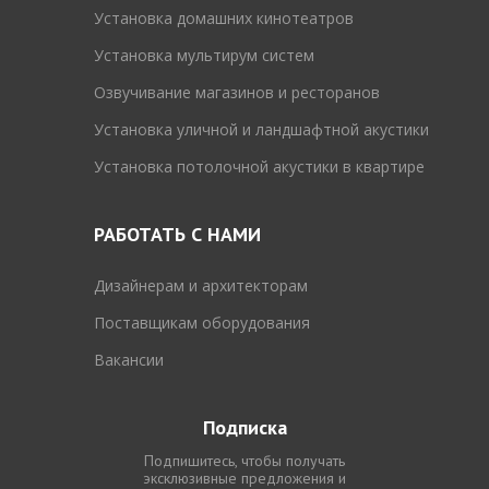
Установка домашних кинотеатров
Установка мультирум систем
Озвучивание магазинов и ресторанов
Установка уличной и ландшафтной акустики
Установка потолочной акустики в квартире
РАБОТАТЬ С НАМИ
Дизайнерам и архитекторам
Поставщикам оборудования
Вакансии
Подписка
Подпишитесь, чтобы получать
эксклюзивные предложения и