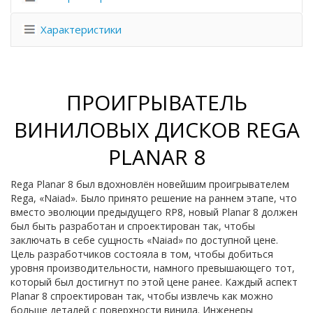
Характеристики
ПРОИГРЫВАТЕЛЬ
ВИНИЛОВЫХ ДИСКОВ REGA
PLANAR 8
Rega Planar 8 был вдохновлён новейшим проигрывателем
Rega, «Naiad». Было принято решение на раннем этапе, что
вместо эволюции предыдущего RP8, новый Planar 8 должен
был быть разработан и спроектирован так, чтобы
заключать в себе сущность «Naiad» по доступной цене.
Цель разработчиков состояла в том, чтобы добиться
уровня производительности, намного превышающего тот,
который был достигнут по этой цене ранее. Каждый аспект
Planar 8 спроектирован так, чтобы извлечь как можно
больше деталей с поверхности винила. Инженеры