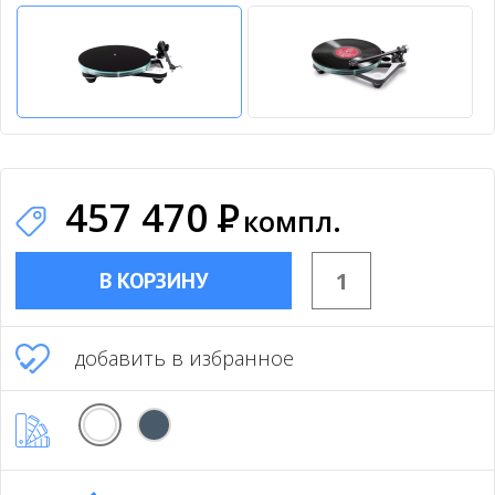
457 470
Р
компл.
В КОРЗИНУ
добавить в избранное