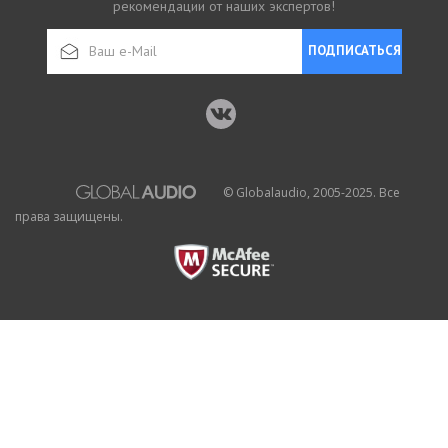
рекомендации от наших экспертов!
ПОДПИСАТЬСЯ
© Globalaudio, 2005-2025. Все
права защищены.