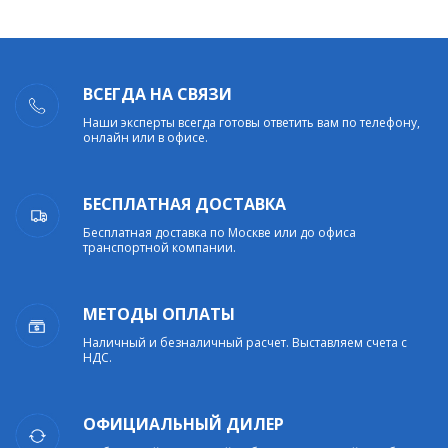
ВСЕГДА НА СВЯЗИ
Наши эксперты всегда готовы ответить вам по телефону,
онлайн или в офисе.
БЕСПЛАТНАЯ ДОСТАВКА
Бесплатная доставка по Москве или до офиса
транспортной компании.
МЕТОДЫ ОПЛАТЫ
Наличный и безналичный расчет. Выставляем счета с
НДС.
ОФИЦИАЛЬНЫЙ ДИЛЕР