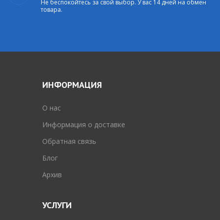
Не беспокойтесь за свой выбор. У вас 14 дней на обмен
товара.
ИНФОРМАЦИЯ
O нас
Информация о доставке
Обратная связь
Блог
Архив
УСЛУГИ