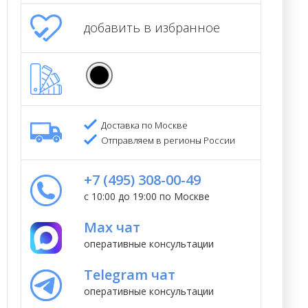
добавить в избранное
Доставка по Москве
Отправляем в регионы России
+7 (495) 308-00-49
с 10:00 до 19:00 по Москве
Max чат
оперативные консультации
Telegram чат
оперативные консультации