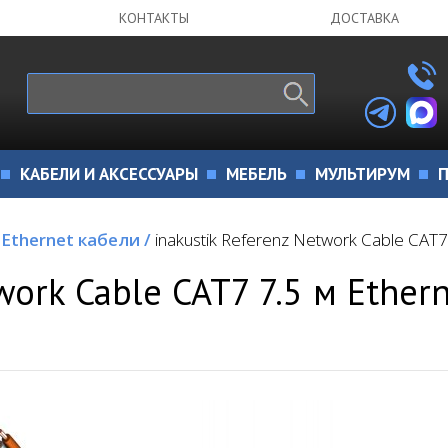
КОНТАКТЫ
ДОСТАВКА
КАБЕЛИ И АКСЕССУАРЫ
МЕБЕЛЬ
МУЛЬТИРУМ
П
Ethernet кабели
/
inakustik Referenz Network Cable CAT7
work Cable CAT7 7.5 м Ether