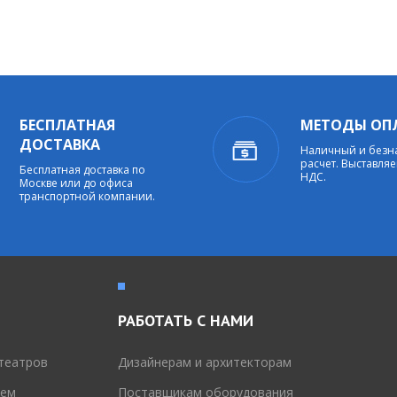
БЕСПЛАТНАЯ
МЕТОДЫ ОП
ДОСТАВКА
Наличный и без
расчет. Выставляе
Бесплатная доставка по
НДС.
Москве или до офиса
транспортной компании.
РАБОТАТЬ С НАМИ
театров
Дизайнерам и архитекторам
тем
Поставщикам оборудования