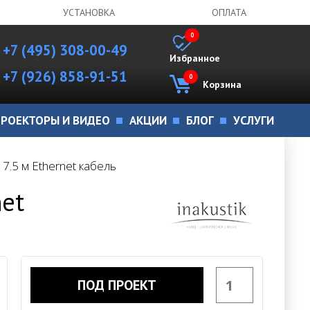
УСТАНОВКА
ОПЛАТА
0
+7 (495) 308-00-49
Избранное
+7 (926) 858-91-51
0
Корзина
РОЕКТОРЫ И ВИДЕО
АКЦИИ
БЛОГ
УСЛУГИ
 7.5 м Ethernet кабель
net
ПОД ПРОЕКТ