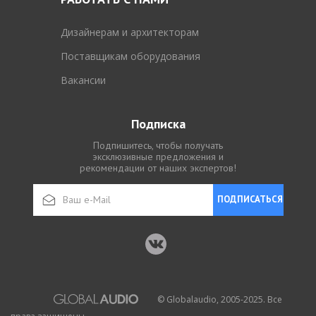
Дизайнерам и архитекторам
Поставщикам оборудования
Вакансии
Подписка
Подпишитесь, чтобы получать
эксклюзивные предложения и
рекомендации от наших экспертов!
ПОДПИСАТЬСЯ
© Globalaudio, 2005-2025. Все