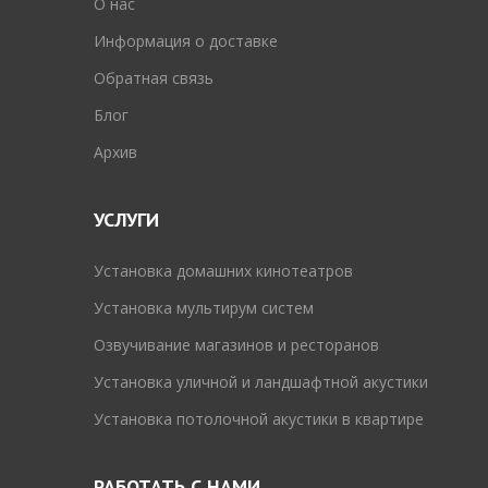
O нас
Информация о доставке
Обратная связь
Блог
Архив
УСЛУГИ
Установка домашних кинотеатров
Установка мультирум систем
Озвучивание магазинов и ресторанов
Установка уличной и ландшафтной акустики
Установка потолочной акустики в квартире
РАБОТАТЬ С НАМИ