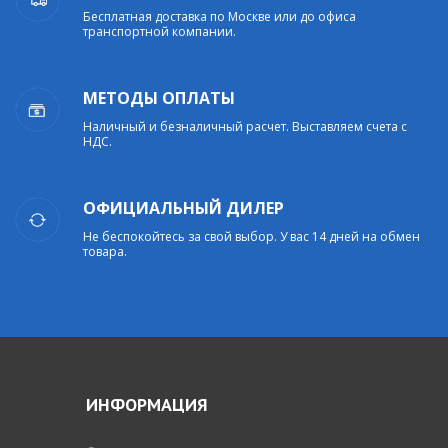
Бесплатная доставка по Москве или до офиса
транспортной компании.
МЕТОДЫ ОПЛАТЫ
Наличный и безналичный расчет. Выставляем счета с
НДС.
ОФИЦИАЛЬНЫЙ ДИЛЕР
Не беспокойтесь за свой выбор. У вас 14 дней на обмен
товара.
ИНФОРМАЦИЯ