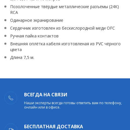
Позолоченные твёрдые металлические разъёмы (24К)
RCA
Одинарное экранирование
Сердечник изготовлен из бескислородной меди OFC
Ручная пайка контактов
Внешняя оплётка кабеля изготовленая из PVC чёрного
цвета
Длина 7,5 м.
ВСЕГДА НА СВЯЗИ
Наши эксперты всегда готовы ответить вам по телефону,
онлайн или в офисе.
БЕСПЛАТНАЯ ДОСТАВКА