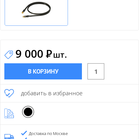
9 000
Р
шт.
В КОРЗИНУ
добавить в избранное
Доставка по Москве