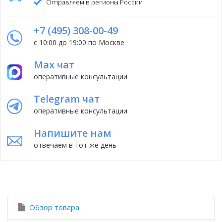
Отправляем в регионы России
+7 (495) 308-00-49
с 10:00 до 19:00 по Москве
Max чат
оперативные консультации
Telegram чат
оперативные консультации
Напишите нам
отвечаем в тот же день
Обзор товара