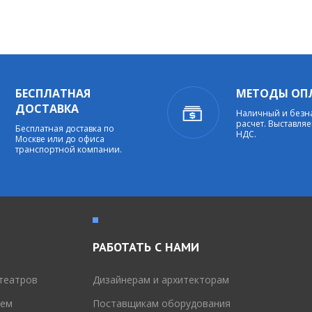
БЕСПЛАТНАЯ
МЕТОДЫ ОП
ДОСТАВКА
Наличный и без
расчет. Выставляе
Бесплатная доставка по
НДС.
Москве или до офиса
транспортной компании.
РАБОТАТЬ С НАМИ
театров
Дизайнерам и архитекторам
тем
Поставщикам оборудования