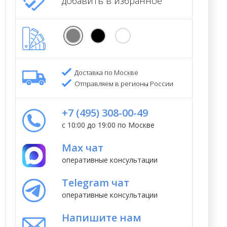
добавить в избранное
Доставка по Москве
Отправляем в регионы России
+7 (495) 308-00-49
с 10:00 до 19:00 по Москве
Max чат
оперативные консультации
Telegram чат
оперативные консультации
Напишите нам