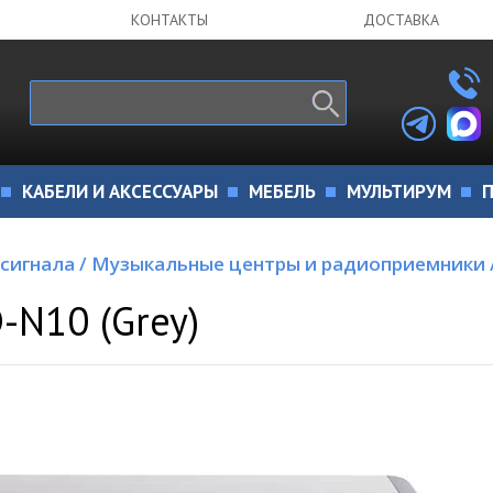
КОНТАКТЫ
ДОСТАВКА
КАБЕЛИ И АКСЕССУАРЫ
МЕБЕЛЬ
МУЛЬТИРУМ
П
 сигнала
/
Музыкальные центры и радиоприемники
-N10 (Grey)