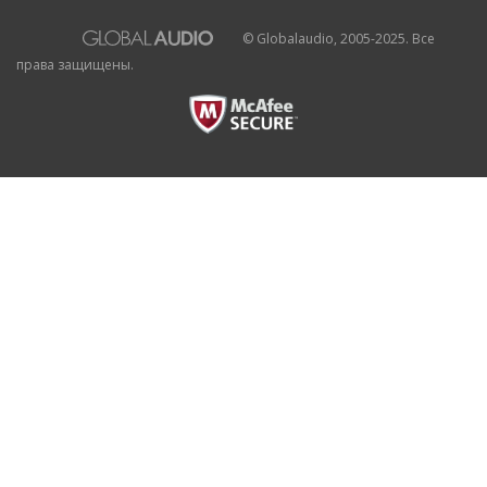
© Globalaudio, 2005-2025. Все
права защищены.