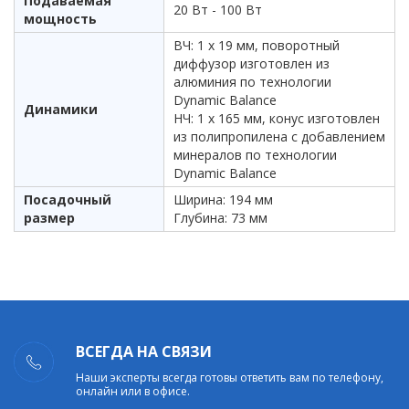
Подаваемая
20 Вт - 100 Вт
мощность
ВЧ: 1 х 19 мм, поворотный
диффузор изготовлен из
алюминия по технологии
Dynamic Balance
Динамики
НЧ: 1 х 165 мм, конус изготовлен
из полипропилена c добавлением
минералов по технологии
Dynamic Balance
Посадочный
Ширина: 194 мм
размер
Глубина: 73 мм
ВСЕГДА НА СВЯЗИ
Наши эксперты всегда готовы ответить вам по телефону,
онлайн или в офисе.