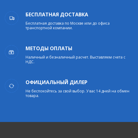
БЕСПЛАТНАЯ ДОСТАВКА
Бесплатная доставка по Москве или до офиса
транспортной компании.
МЕТОДЫ ОПЛАТЫ
Наличный и безналичный расчет. Выставляем счета с
НДС.
ОФИЦИАЛЬНЫЙ ДИЛЕР
Не беспокойтесь за свой выбор. У вас 14 дней на обмен
товара.