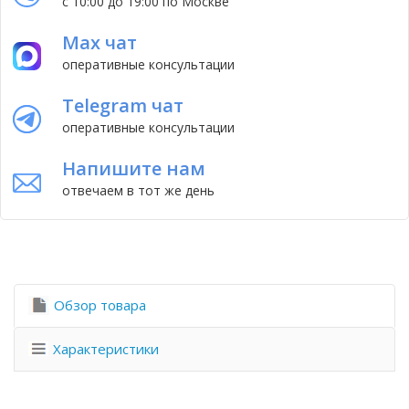
с 10:00 до 19:00 по Москве
Max чат
оперативные консультации
Telegram чат
оперативные консультации
Напишите нам
отвечаем в тот же день
Обзор товара
Характеристики