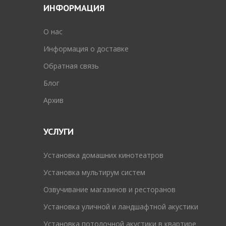
ИНФОРМАЦИЯ
O нас
Информация о доставке
Обратная связь
Блог
Архив
УСЛУГИ
Установка домашних кинотеатров
Установка мультирум систем
Озвучивание магазинов и ресторанов
Установка уличной и ландшафтной акустики
Установка потолочной акустики в квартире