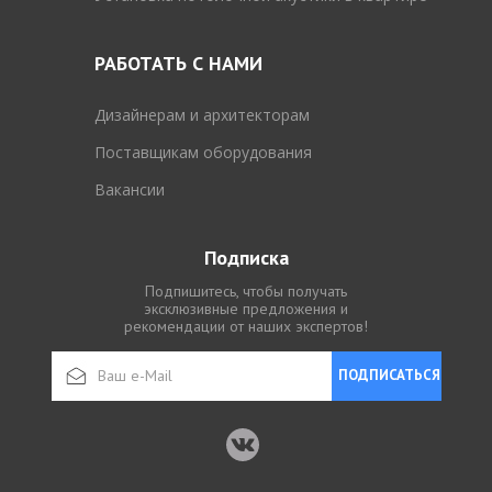
РАБОТАТЬ С НАМИ
Дизайнерам и архитекторам
Поставщикам оборудования
Вакансии
Подписка
Подпишитесь, чтобы получать
эксклюзивные предложения и
рекомендации от наших экспертов!
ПОДПИСАТЬСЯ