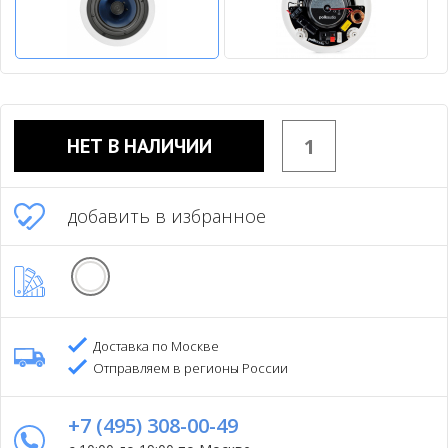
НЕТ В НАЛИЧИИ
добавить в избранное
Доставка по Москве
Отправляем в регионы России
+7 (495) 308-00-49