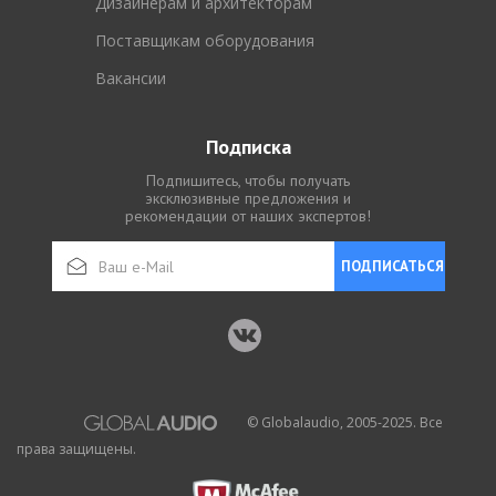
Дизайнерам и архитекторам
Поставщикам оборудования
Вакансии
Подписка
Подпишитесь, чтобы получать
эксклюзивные предложения и
рекомендации от наших экспертов!
ПОДПИСАТЬСЯ
© Globalaudio, 2005-2025. Все
права защищены.