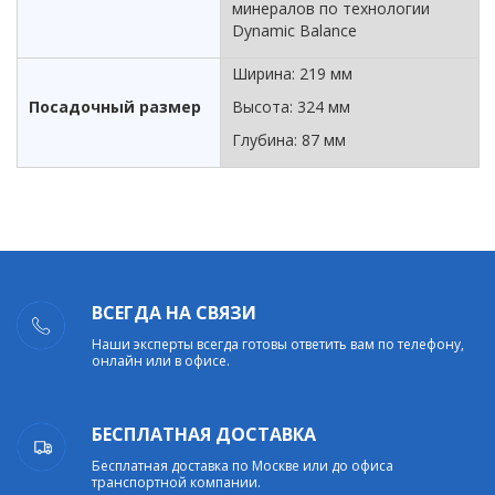
минералов по технологии
Dynamic Balance
Ширина: 219 мм
Посадочный размер
Высота: 324 мм
Глубина: 87 мм
ВСЕГДА НА СВЯЗИ
Наши эксперты всегда готовы ответить вам по телефону,
онлайн или в офисе.
БЕСПЛАТНАЯ ДОСТАВКА
Бесплатная доставка по Москве или до офиса
транспортной компании.