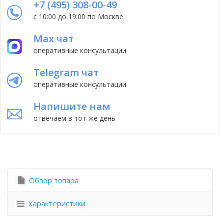
+7 (495) 308-00-49
с 10:00 до 19:00 по Москве
Max чат
оперативные консультации
Telegram чат
оперативные консультации
Напишите нам
отвечаем в тот же день
Обзор товара
Характеристики