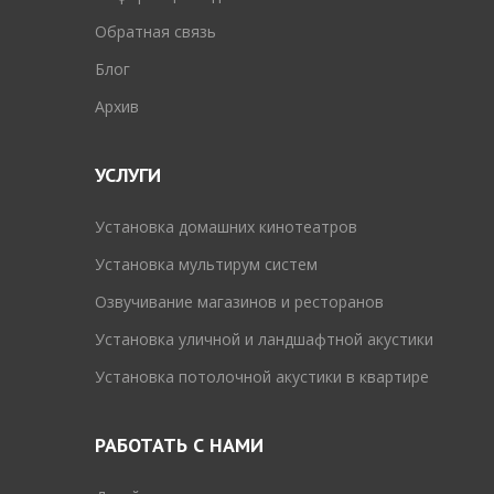
Обратная связь
Блог
Архив
УСЛУГИ
Установка домашних кинотеатров
Установка мультирум систем
Озвучивание магазинов и ресторанов
Установка уличной и ландшафтной акустики
Установка потолочной акустики в квартире
РАБОТАТЬ С НАМИ