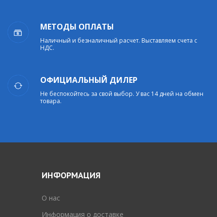
МЕТОДЫ ОПЛАТЫ
Наличный и безналичный расчет. Выставляем счета с
НДС.
ОФИЦИАЛЬНЫЙ ДИЛЕР
Не беспокойтесь за свой выбор. У вас 14 дней на обмен
товара.
ИНФОРМАЦИЯ
O нас
Информация о доставке