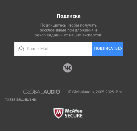
Подписка
Подпишитесь, чтобы получать
эксклюзивные предложения и
рекомендации от наших экспертов!
ПОДПИСАТЬСЯ
© Globalaudio, 2005-2025. Все
права защищены.