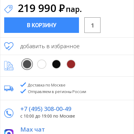
219 990
Р
пар.
В КОРЗИНУ
добавить в избранное
Доставка по Москве
Отправляем в регионы России
+7 (495) 308-00-49
с 10:00 до 19:00 по Москве
Max чат