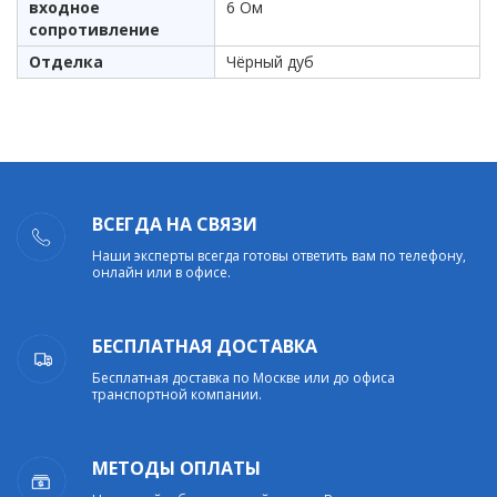
входное
6 Ом
сопротивление
Отделка
Чёрный дуб
ВСЕГДА НА СВЯЗИ
Наши эксперты всегда готовы ответить вам по телефону,
онлайн или в офисе.
БЕСПЛАТНАЯ ДОСТАВКА
Бесплатная доставка по Москве или до офиса
транспортной компании.
МЕТОДЫ ОПЛАТЫ