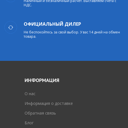
Наличный и безналичный расчет. Выставляем счета с
НДС.
ОФИЦИАЛЬНЫЙ ДИЛЕР
Не беспокойтесь за свой выбор. У вас 14 дней на обмен
товара.
ИНФОРМАЦИЯ
O нас
Информация о доставке
Обратная связь
Блог