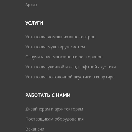
Архив
УСЛУГИ
Установка домашних кинотеатров
Установка мультирум систем
Озвучивание магазинов и ресторанов
Установка уличной и ландшафтной акустики
Установка потолочной акустики в квартире
РАБОТАТЬ С НАМИ
Дизайнерам и архитекторам
Поставщикам оборудования
Вакансии