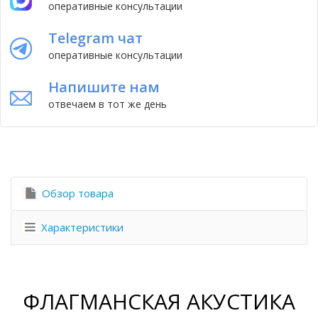
оперативные консультации
Telegram чат
оперативные консультации
Напишите нам
отвечаем в тот же день
Обзор товара
Характеристики
ФЛАГМАНСКАЯ АКУСТИКА