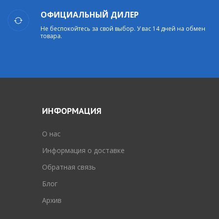
ОФИЦИАЛЬНЫЙ ДИЛЕР
Не беспокойтесь за свой выбор. У вас 14 дней на обмен
товара.
ИНФОРМАЦИЯ
O нас
Информация о доставке
Обратная связь
Блог
Архив