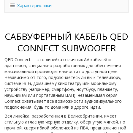
Характеристики
САБВУФЕРНЫЙ КАБЕЛЬ QED
CONNECT SUBWOOFER
QED Connect — это линейка отличных AV-кабелей и
адаптеров, специально разработанных для обеспечения
максимальной производительности по доступной цене.
Независимо от того, подключаетесь ли вы к телевизору,
системе Hi-Fi, домашнему кинотеатру или мобильному
устройству (например, смартфону, ноутбуку, планшету,
наушникам или портативным ЦАП), незаменимая серия
Connect охватывает все возможности аудиовизуального
подключения, будь то дома или в дороге. идти.
Вся линейка, разработанная в Великобритании, имеет
стильную атласную черную отделку, обернутую мягкой, но
прочной, сверхгибкой оболочкой из ПВХ, предназначенной