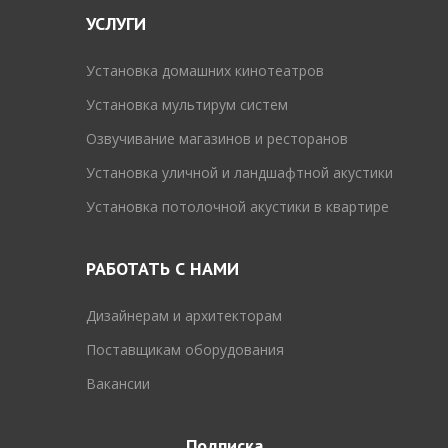
УСЛУГИ
Установка домашних кинотеатров
Установка мультирум систем
Озвучивание магазинов и ресторанов
Установка уличной и ландшафтной акустики
Установка потолочной акустики в квартире
РАБОТАТЬ С НАМИ
Дизайнерам и архитекторам
Поставщикам оборудования
Вакансии
Подписка