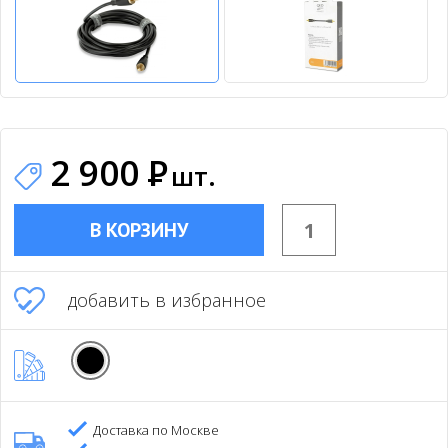
2 900
Р
шт.
В КОРЗИНУ
добавить в избранное
Доставка по Москве