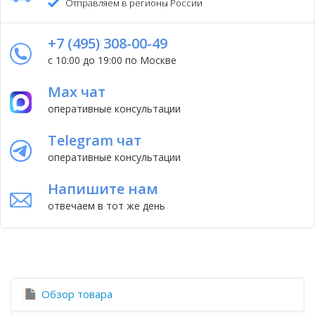
Отправляем в регионы России
+7 (495) 308-00-49
с 10:00 до 19:00 по Москве
Max чат
оперативные консультации
Telegram чат
оперативные консультации
Напишите нам
отвечаем в тот же день
Обзор товара