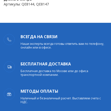
Артикулы: QE8144, QE8147
ВСЕГДА НА СВЯЗИ
Наши эксперты всегда готовы ответить вам по телефону,
онлайн или в офисе.
БЕСПЛАТНАЯ ДОСТАВКА
Бесплатная доставка по Москве или до офиса
транспортной компании.
МЕТОДЫ ОПЛАТЫ
Наличный и безналичный расчет. Выставляем счета с
НДС.