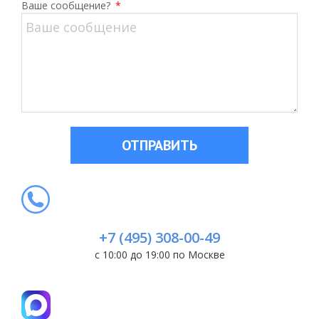
Ваше сообщение?
*
ОТПРАВИТЬ
+7 (495) 308-00-49
с 10:00 до 19:00 по Москве