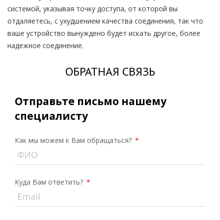
системой, указывая точку доступа, от которой вы
отдаляетесь, с ухудшением качества соединения, так что
ваше устройство вынуждено будет искать другое, более
надежное соединение.
ОБРАТНАЯ СВЯЗЬ
Отправьте письмо нашему
специалисту
Как мы можем к Вам обращаться?
*
Куда Вам ответить?
*