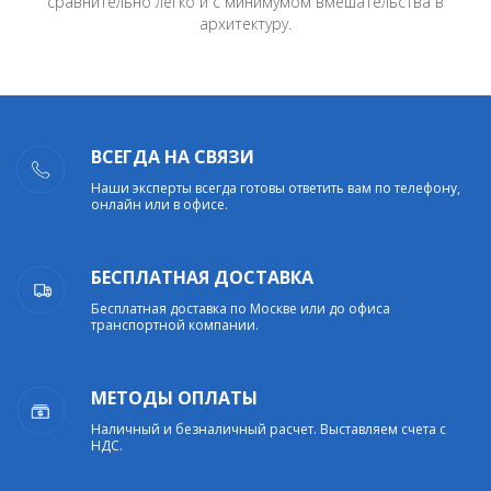
сравнительно легко и с минимумом вмешательства в
архитектуру.
ВСЕГДА НА СВЯЗИ
Наши эксперты всегда готовы ответить вам по телефону,
онлайн или в офисе.
БЕСПЛАТНАЯ ДОСТАВКА
Бесплатная доставка по Москве или до офиса
транспортной компании.
МЕТОДЫ ОПЛАТЫ
Наличный и безналичный расчет. Выставляем счета с
НДС.