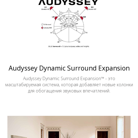
Audyssey Dynamic Surround Expansion
Audyssey Dynamic Surround Expansion™ - это
масштабируемая система, которая добавляет новые колонки
для обогащения звуковых впечатлений.