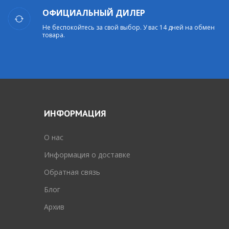
ОФИЦИАЛЬНЫЙ ДИЛЕР
Не беспокойтесь за свой выбор. У вас 14 дней на обмен
товара.
ИНФОРМАЦИЯ
O нас
Информация о доставке
Обратная связь
Блог
Архив