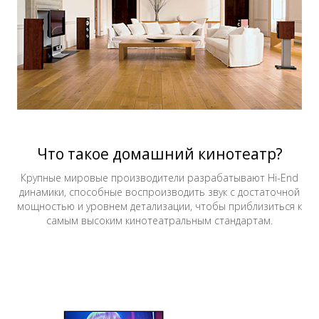
Что такое домашний кинотеатр?
Крупные мировые производители разрабатывают Hi-End
динамики, способные воспроизводить звук с достаточной
мощностью и уровнем детализации, чтобы приблизиться к
самым высоким кинотеатральным стандартам.