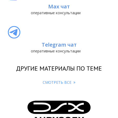
Max чат
оперативные консультации
Telegram чат
оперативные консультации
ДРУГИЕ МАТЕРИАЛЫ ПО ТЕМЕ
СМОТРЕТЬ ВСЕ