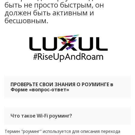
быть не просто быстрым, он
должен быть активным и
бесшовным.
ПРОВЕРЬТЕ СВОИ ЗНАНИЯ О РОУМИНГЕ в
Форме «вопрос-ответ»
Что такое Wi-Fi роуминг?
Термин "роуминг" используется для описания перехода