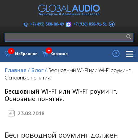
+7 (926) 858-91-51
+7 (495) 308-00-49
0
0
Избранное
Корзина
Главная
/
Блог
/
Бесшовный Wi-Fi или Wi-Fi роуминг.
Основные понятия.
Бесшовный Wi-Fi или Wi-Fi роуминг.
Основные понятия.
23.08.2018
Беспроводной роуминг должен