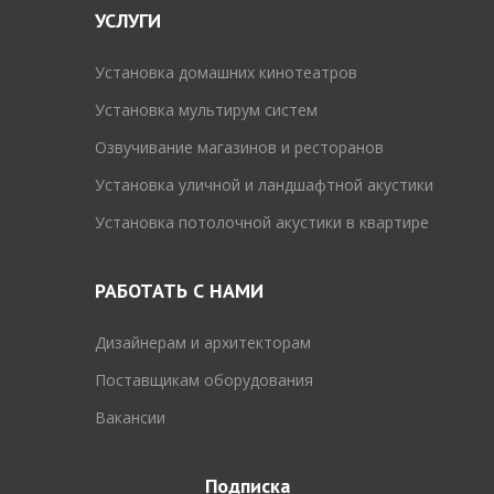
УСЛУГИ
Установка домашних кинотеатров
Установка мультирум систем
Озвучивание магазинов и ресторанов
Установка уличной и ландшафтной акустики
Установка потолочной акустики в квартире
РАБОТАТЬ С НАМИ
Дизайнерам и архитекторам
Поставщикам оборудования
Вакансии
Подписка