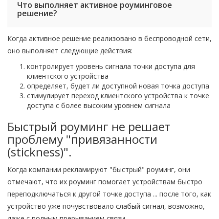
Что выполняет активное роуминговое
решение?
Когда активное решение реализовано в беспроводной сети,
оно выполняет следующие действия:
контролирует уровень сигнала точки доступа для
клиентского устройства
определяет, будет ли доступной новая точка доступа
стимулирует переход клиентского устройства к точке
доступа с более высоким уровнем сигнала
Быстрый роуминг не решает
проблему "привязанности
(stickness)".
Когда компании рекламируют "быстрый" роуминг, они
отмечают, что их роуминг помогает устройствам быстро
переподключаться к другой точке доступа ... после того, как
устройство уже почувствовало слабый сигнал, возможно,
даже с полным прерыванием связи.