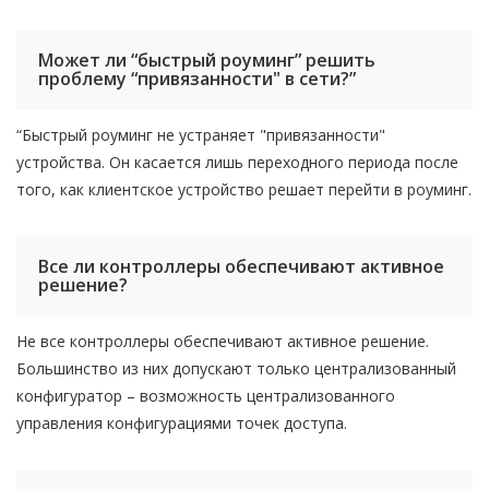
Может ли “быстрый роуминг” решить
проблему “привязанности" в сети?”
“Быстрый роуминг не устраняет "привязанности"
устройства. Он касается лишь переходного периода после
того, как клиентское устройство решает перейти в роуминг.
Все ли контроллеры обеспечивают активное
решение?
Не все контроллеры обеспечивают активное решение.
Большинство из них допускают только централизованный
конфигуратор – возможность централизованного
управления конфигурациями точек доступа.