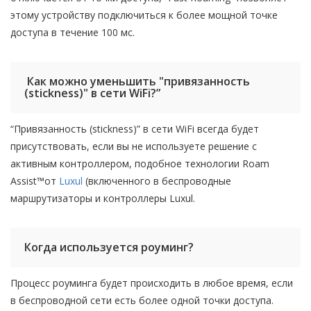
этому устройству подключиться к более мощной точке
доступа в течение 100 мс.
Как можно уменьшить "привязанность
(stickness)" в сети WiFi?”
“Привязанность (stickness)” в сети WiFi всегда будет
присутствовать, если вы не используете решение с
активным контроллером, подобное технологии Roam
Assist™от
Luxul
(включенного в беспроводные
маршрутизаторы и контроллеры Luxul.
Когда используется роуминг?
Процесс роуминга будет происходить в любое время, если
в беспроводной сети есть более одной точки доступа.