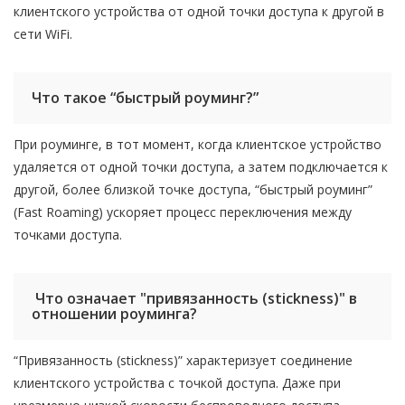
клиентского устройства от одной точки доступа к другой в
сети WiFi.
Что такое “быстрый роуминг?”
При роуминге, в тот момент, когда клиентское устройство
удаляется от одной точки доступа, а затем подключается к
другой, более близкой точке доступа, “быстрый роуминг”
(Fast Roaming) ускоряет процесс переключения между
точками доступа.
Что означает "привязанность (stickness)" в
отношении роуминга?
“Привязанность (stickness)” характеризует соединение
клиентского устройства с точкой доступа. Даже при