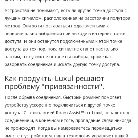
Устройства не понимают, есть ли другая точка доступа с
лучшим сигналом, расположенная на расстоянии полутора
метров. Они хотят оставаться подключенными к
первоначально выбранной при выходе в интернет точке
доступа. И они останутся подключенными к этой точке
доступа до тех пор, пока сигнал не станет настолько
плохим, что у них не останется выбора, кроме как
разорвать соединение и искать другую точку доступа.
Как продукты Luxul решают
проблему "привязанности".
После обрыва соединения, быстрый роуминг помогает
устройству ускоренно подключиться к другой точке
доступа. С технологией Roam Assist™ от Luxul, ненадежное
соединение и, в конечном итоге, пропадание связи никогда
не происходят. Когда вы намереваетесь перемещаться
вместе с устройством, наша технология управляет вашей