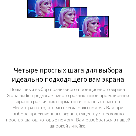
Четыре простых шага для выбора
идеально подходящего вам экрана
Пошаговый выбор правильного проекционного экрана.
Globalaudio предлагает много разных типов проекционных
экранов различных форматов и экранных полотен.
Несмотря на то, что мы всегда рады помочь Вам при
выборе проекционного экрана, существует несколько
простых шагов, которые помогут Вам разобраться в нашей
широкой линейке.