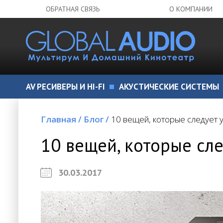
ОБРАТНАЯ СВЯЗЬ
О КОМПАНИИ
AV РЕСИВЕРЫ И HI-FI
АКУСТИЧЕСКИЕ СИСТЕМЫ
Главная
/
Блог
/
10 вещей, которые следует 
10 вещей, которые сл
30.03.2017