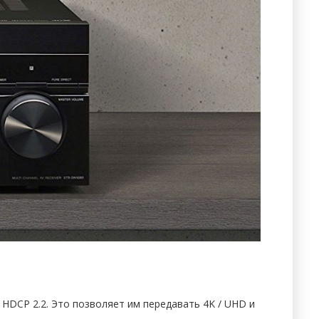
HDCP 2.2. Это позволяет им передавать 4K / UHD и