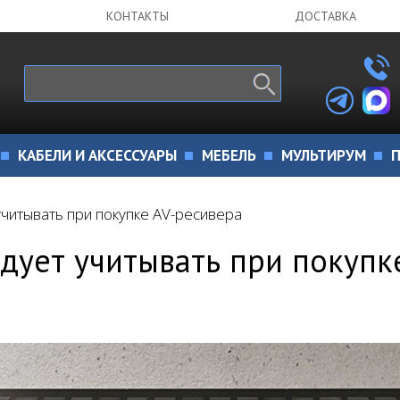
КОНТАКТЫ
ДОСТАВКА
КАБЕЛИ И АКСЕССУАРЫ
МЕБЕЛЬ
МУЛЬТИРУМ
П
учитывать при покупке AV-ресивера
едует учитывать при покупк