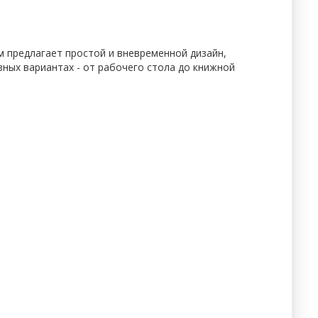
 предлагает простой и вневременной дизайн,
зных вариантах - от рабочего стола до книжной