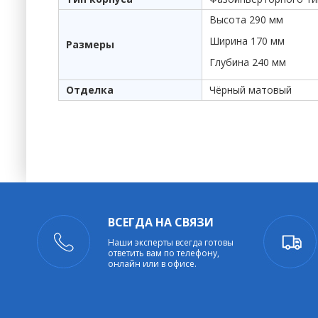
Высота 290 мм
Ширина 170 мм
Размеры
Глубина 240 мм
Отделка
Чёрный матовый
ВСЕГДА НА СВЯЗИ
Наши эксперты всегда готовы
ответить вам по телефону,
онлайн или в офисе.