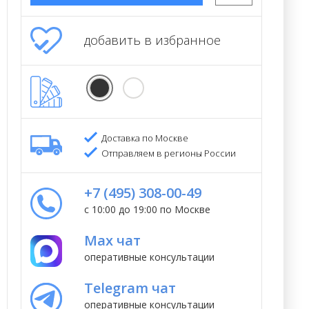
добавить в избранное
Доставка по Москве
Отправляем в регионы России
+7 (495) 308-00-49
с 10:00 до 19:00 по Москве
Max чат
оперативные консультации
Telegram чат
оперативные консультации