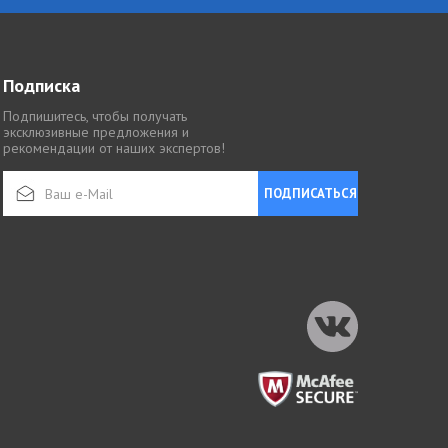
Подписка
Подпишитесь, чтобы получать
эксклюзивные предложения и
рекомендации от наших экспертов!
ПОДПИСАТЬСЯ