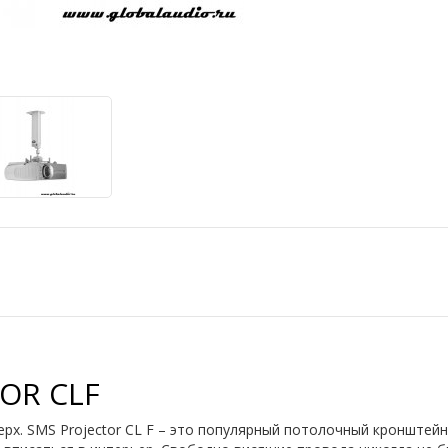
OR CLF
рх. SMS Projector CL F – это популярный потолочный кронштейн