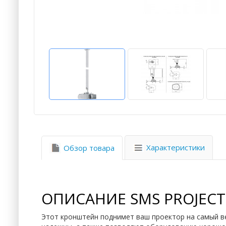
Характеристики
Обзор товара
ОПИСАНИЕ SMS PROJECT
Этот кронштейн поднимет ваш проектор на самый ве