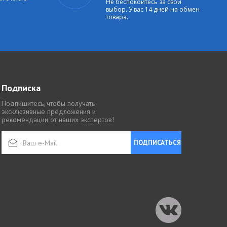
Не беспокойтесь за свой
выбор. У вас 14 дней на обмен
товара.
Подписка
Подпишитесь, чтобы получать
эксклюзивные предложения и
рекомендации от наших экспертов!
ПОДПИСАТЬСЯ