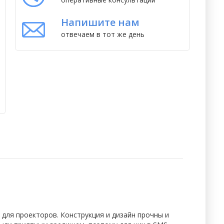
Напишите нам
отвечаем в тот же день
 для проекторов. Конструкция и дизайн прочны и