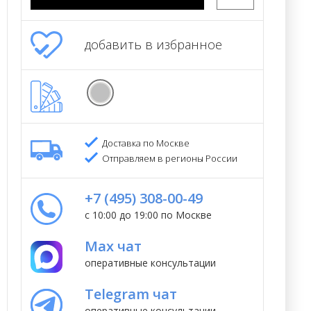
добавить в избранное
Доставка по Москве
Отправляем в регионы России
+7 (495) 308-00-49
с 10:00 до 19:00 по Москве
Max чат
оперативные консультации
Telegram чат
оперативные консультации