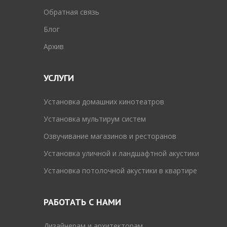
Обратная связь
Блог
Архив
УСЛУГИ
Установка домашних кинотеатров
Установка мультирум систем
Озвучивание магазинов и ресторанов
Установка уличной и ландшафтной акустики
Установка потолочной акустики в квартире
РАБОТАТЬ С НАМИ
Дизайнерам и архитекторам