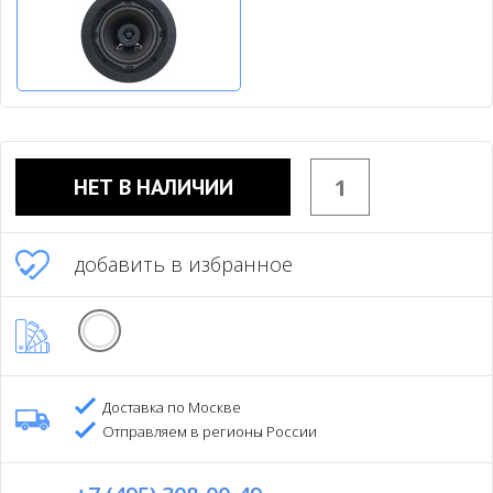
НЕТ В НАЛИЧИИ
добавить в избранное
Доставка по Москве
Отправляем в регионы России