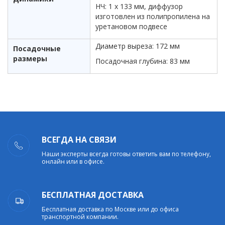
НЧ: 1 х 133 мм, диффузор
изготовлен из полипропилена на
уретановом подвесе
Диаметр выреза: 172 мм
Посадочные
размеры
Посадочная глубина: 83 мм
ВСЕГДА НА СВЯЗИ
Наши эксперты всегда готовы ответить вам по телефону,
онлайн или в офисе.
БЕСПЛАТНАЯ ДОСТАВКА
Бесплатная доставка по Москве или до офиса
транспортной компании.