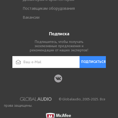
Поставщикам оборудования
Вакансии
Подписка
Подпишитесь, чтобы получать
эксклюзивные предложения и
рекомендации от наших экспертов!
ПОДПИСАТЬСЯ
© Globalaudio, 2005-2025. Все
права защищены.