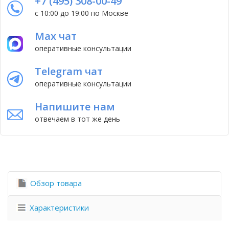
+7 (495) 308-00-49
с 10:00 до 19:00 по Москве
Max чат
оперативные консультации
Telegram чат
оперативные консультации
Напишите нам
отвечаем в тот же день
Обзор товара
Характеристики