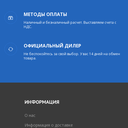
МЕТОДЫ ОПЛАТЫ
Наличный и безналичный расчет. Выставляем счета с
НДС.
ОФИЦИАЛЬНЫЙ ДИЛЕР
Не беспокойтесь за свой выбор. У вас 14 дней на обмен
товара.
ИНФОРМАЦИЯ
O нас
Информация о доставке