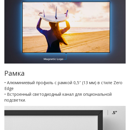
Рамка
• Алюминиевый профиль с рамкой 0,5″ (13 мм) в стиле Zero
Edge
• Встроенный светодиодный канал для опциональной
подсветки.