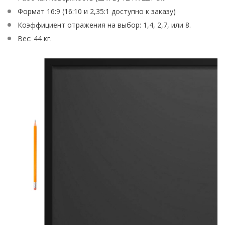
Формат 16:9 (16:10 и 2,35:1 доступно к заказу)
Коэффициент отражения на выбор: 1,4, 2,7, или 8.
Вес: 44 кг.