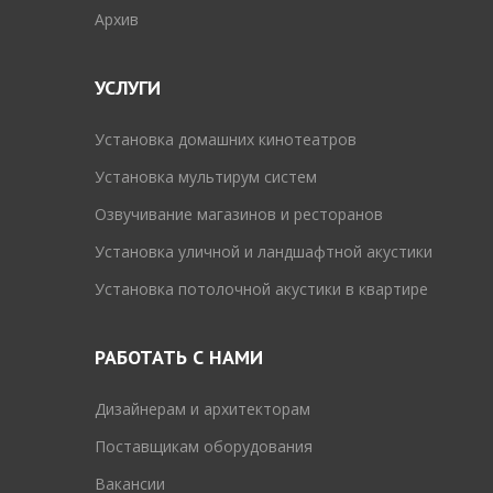
Архив
УСЛУГИ
Установка домашних кинотеатров
Установка мультирум систем
Озвучивание магазинов и ресторанов
Установка уличной и ландшафтной акустики
Установка потолочной акустики в квартире
РАБОТАТЬ С НАМИ
Дизайнерам и архитекторам
Поставщикам оборудования
Вакансии