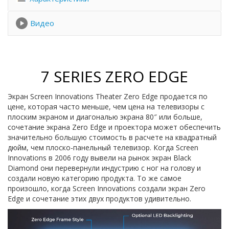
Видео
7 SERIES ZERO EDGE
Экран Screen Innovations Theater Zero Edge продается по
цене, которая часто меньше, чем цена на телевизоры с
плоским экраном и диагональю экрана 80″ или больше,
сочетание экрана Zero Edge и проектора может обеспечить
значительно большую стоимость в расчете на квадратный
дюйм, чем плоско-панельный телевизор. Когда Screen
Innovations в 2006 году вывели на рынок экран Black
Diamond они перевернули индустрию с ног на голову и
создали новую категорию продукта. То же самое
произошло, когда Screen Innovations создали экран Zero
Edge и сочетание этих двух продуктов удивительно.