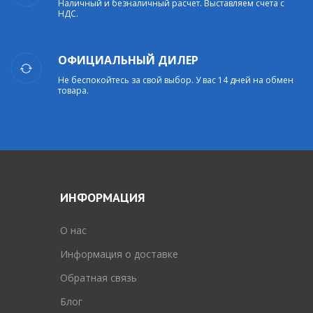
Наличный и безналичный расчет. Выставляем счета с
НДС.
ОФИЦИАЛЬНЫЙ ДИЛЕР
Не беспокойтесь за свой выбор. У вас 14 дней на обмен
товара.
ИНФОРМАЦИЯ
O нас
Информация о доставке
Обратная связь
Блог