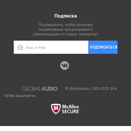
Подписка
Подпишитесь, чтобы получать
эксклюзивные предложения и
рекомендации от наших экспертов!
ПОДПИСАТЬСЯ
© Globalaudio, 2005-2025. Все
права защищены.