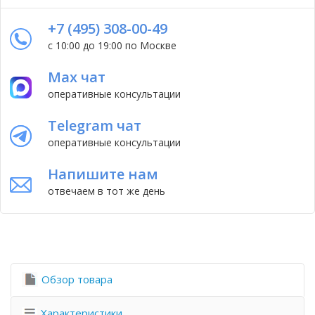
+7 (495) 308-00-49
с 10:00 до 19:00 по Москве
Max чат
оперативные консультации
Telegram чат
оперативные консультации
Напишите нам
отвечаем в тот же день
Обзор товара
Характеристики