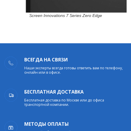
Screen Innovations 7 Series Zero Edge
ВСЕГДА НА СВЯЗИ
Наши эксперты всегда готовы ответить вам по телефону,
онлайн или в офисе.
БЕСПЛАТНАЯ ДОСТАВКА
Бесплатная доставка по Москве или до офиса
транспортной компании.
МЕТОДЫ ОПЛАТЫ