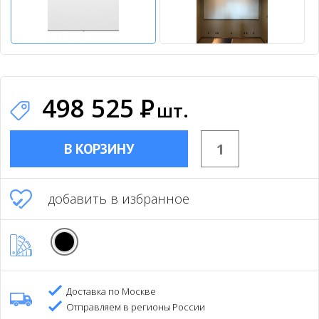
498 525
Р
шт.
В КОРЗИНУ
добавить в избранное
Доставка по Москве
Отправляем в регионы России