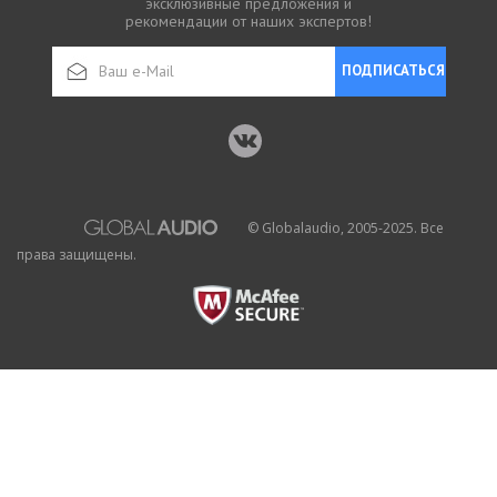
эксклюзивные предложения и
рекомендации от наших экспертов!
ПОДПИСАТЬСЯ
© Globalaudio, 2005-2025. Все
права защищены.