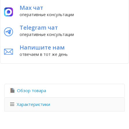
Max чат
оперативные консультации
Telegram чат
оперативные консультации
Напишите нам
отвечаем в тот же день
Обзор товара
Характеристики