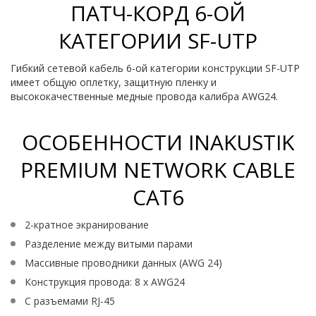
ПАТЧ-КОРД 6-ОЙ
КАТЕГОРИИ SF-UTP
Гибкий сетевой кабель 6-ой категории конструкции SF-UTP
имеет общую оплетку, защитную пленку и
высококачественные медные провода калибра AWG24.
ОСОБЕННОСТИ INAKUSTIK
PREMIUM NETWORK CABLE
CAT6
2-кратное экранирование
Разделение между витыми парами
Массивные проводники данных (AWG 24)
Конструкция провода: 8 x AWG24
С разъемами RJ-45