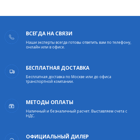
ВСЕГДА НА СВЯЗИ
Наши эксперты всегда готовы ответить вам по телефону,
онлайн или в офисе.
БЕСПЛАТНАЯ ДОСТАВКА
Бесплатная доставка по Москве или до офиса
транспортной компании.
МЕТОДЫ ОПЛАТЫ
Наличный и безналичный расчет. Выставляем счета с
НДС.
ОФИЦИАЛЬНЫЙ ДИЛЕР