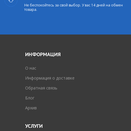
Не беспокойтесь за свой выбор. У вас 14 дней на обмен
товара.
ИНФОРМАЦИЯ
O нас
Информация о доставке
Обратная связь
Блог
Архив
УСЛУГИ