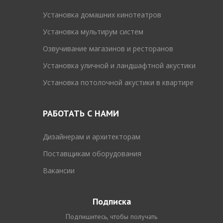
Установка домашних кинотеатров
Установка мультирум систем
Озвучивание магазинов и ресторанов
Установка уличной и ландшафтной акустики
Установка потолочной акустики в квартире
РАБОТАТЬ С НАМИ
Дизайнерам и архитекторам
Поставщикам оборудования
Вакансии
Подписка
Подпишитесь, чтобы получать