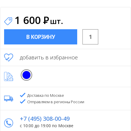
1 600
Р
шт.
В КОРЗИНУ
добавить в избранное
Доставка по Москве
Отправляем в регионы России
+7 (495) 308-00-49
с 10:00 до 19:00 по Москве