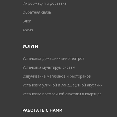
Информация о доставке
Обратная связь
Блог
Архив
УСЛУГИ
Установка домашних кинотеатров
Установка мультирум систем
Озвучивание магазинов и ресторанов
Установка уличной и ландшафтной акустики
Установка потолочной акустики в квартире
РАБОТАТЬ С НАМИ