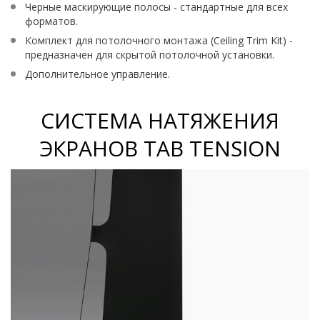
Черные маскирующие полосы - стандартные для всех
форматов.
Комплект для потолочного монтажа (Ceiling Trim Kit) -
предназначен для скрытой потолочной установки.
Дополнительное управление.
СИСТЕМА НАТЯЖЕНИЯ
ЭКРАНОВ TAB TENSION