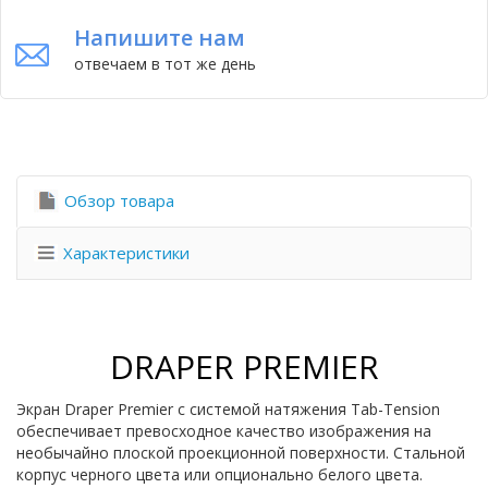
Напишите нам
отвечаем в тот же день
Обзор товара
Характеристики
DRAPER PREMIER
Экран Draper Premier с системой натяжения Tab-Tension
обеспечивает превосходное качество изображения на
необычайно плоской проекционной поверхности. Стальной
корпус черного цвета или опционально белого цвета.