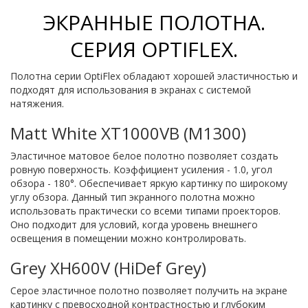
ЭКРАННЫЕ ПОЛОТНА.
СЕРИЯ OPTIFLEX.
Полотна серии OptiFlex обладают хорошей эластичностью и
подходят для использования в экранах с системой
натяжения.
Matt White XT1000VB (M1300)
Эластичное матовое белое полотно позволяет создать
ровную поверхность. Коэффициент усиления - 1.0, угол
обзора - 180°. Обеспечивает яркую картинку по широкому
углу обзора. Данный тип экранного полотна можно
использовать практически со всеми типами проекторов.
Оно подходит для условий, когда уровень внешнего
освещения в помещении можно контролировать.
Grey XH600V (HiDef Grey)
Серое эластичное полотно позволяет получить на экране
картинку с превосходной контрастностью и глубоким