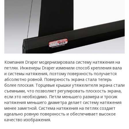
Компания Draper модернизировала систему натяжения на
петлях. Инженеры Draper изменили способ крепления вала
и системы натяжения, поэтому поверхность получается
абсолютно ровной. Поверхность экрана стала теперь
более плоская. Торцевые крышки утяжелителя экрана стали
съемными, что позволяет регулировать плоскость экрана,
если это необходимо. Петли меньшего размера и тросик
натяжения меньшего диаметра делает систему натяжения
менее заметной. Система натяжения на петлях создает
идеально ровную поверхность и обеспечивает высокое
качество изображения.