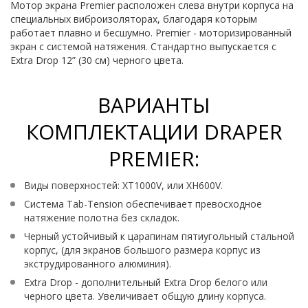
Мотор экрана Premier расположен слева внутри корпуса на
специальных виброизоляторах, благодаря которым
работает плавно и бесшумно. Premier - моторизированный
экран с системой натяжения. Стандартно выпускается с
Extra Drop 12” (30 см) черного цвета.
ВАРИАНТЫ
КОМПЛЕКТАЦИИ DRAPER
PREMIER:
Виды поверхностей: XT1000V, или XH600V.
Система Tab-Tension обеспечивает превосходное
натяжение полотна без складок.
Черный устойчивый к царапинам пятиугольный стальной
корпус, (для экранов большого размера корпус из
экструдированного алюминия).
Extra Drop - дополнительный Extra Drop белого или
черного цвета. Увеличивает общую длину корпуса.