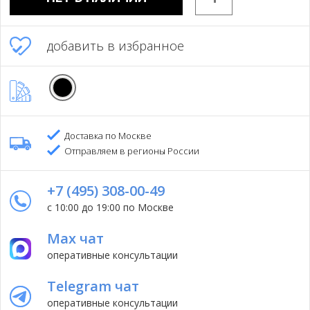
добавить в избранное
Доставка по Москве
Отправляем в регионы России
+7 (495) 308-00-49
с 10:00 до 19:00 по Москве
Max чат
оперативные консультации
Telegram чат
оперативные консультации