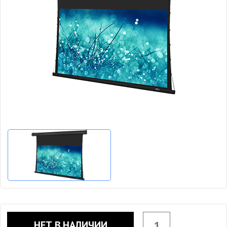
НЕТ В НАЛИЧИИ