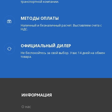
транспортной компании.
МЕТОДЫ ОПЛАТЫ
Наличный и безналичный расчет. Выставляем счета с
НДС.
ОФИЦИАЛЬНЫЙ ДИЛЕР
Не беспокойтесь за свой выбор. У вас 14 дней на обмен
товара.
ИНФОРМАЦИЯ
O нас