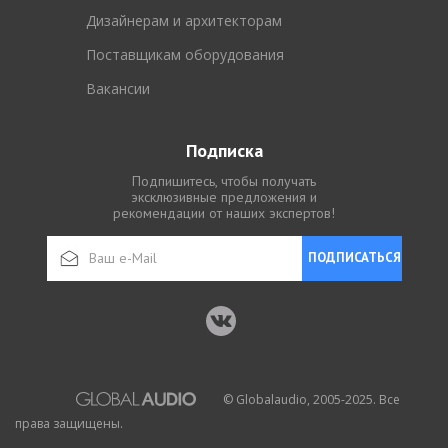
Дизайнерам и архитекторам
Поставщикам оборудования
Вакансии
Подписка
Подпишитесь, чтобы получать
эксклюзивные предложения и
рекомендации от наших экспертов!
ПОДПИСАТЬСЯ
© Globalaudio, 2005-2025. Все
права защищены.