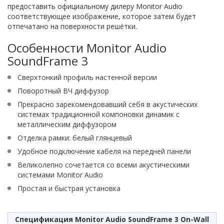
предоставить официальному дилеру Monitor Audio
соответствующее изображение, которое затем будет
отпечатано на поверхности решётки.
Особенности Monitor Audio
SoundFrame 3
Сверхтонкий профиль настенной версии
Поворотный ВЧ диффузор
Прекрасно зарекомендовавший себя в акустических
системах традиционной компоновки динамик с
металлическим диффузором
Отделка рамки: белый глянцевый
Удобное подключение кабеля на передней панели
Великолепно сочетается со всеми акустическими
системами Monitor Audio
Простая и быстрая установка
Спецификация Monitor Audio SoundFrame 3 On-Wall