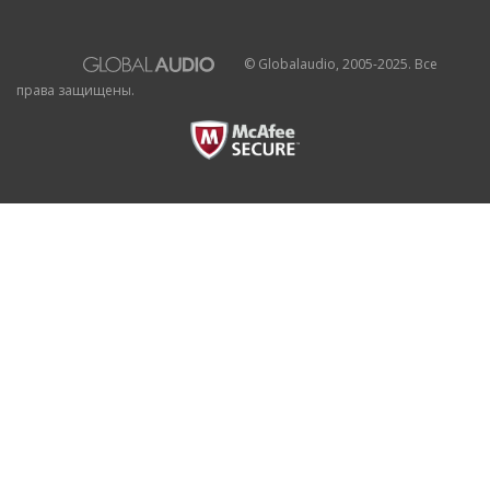
© Globalaudio, 2005-2025. Все
права защищены.