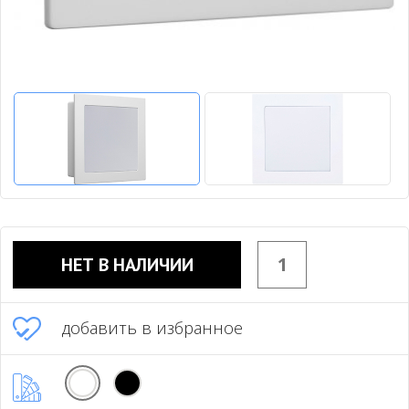
НЕТ В НАЛИЧИИ
добавить в избранное