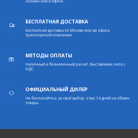
онлайн или в офисе.
БЕСПЛАТНАЯ ДОСТАВКА
Бесплатная доставка по Москве или до офиса
транспортной компании.
МЕТОДЫ ОПЛАТЫ
Наличный и безналичный расчет. Выставляем счета с
НДС.
ОФИЦИАЛЬНЫЙ ДИЛЕР
Не беспокойтесь за свой выбор. У вас 14 дней на обмен
товара.