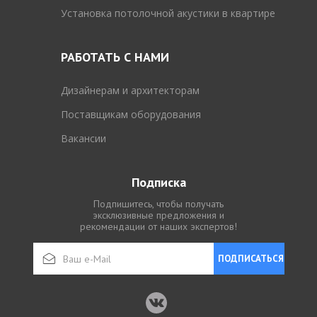
Установка потолочной акустики в квартире
РАБОТАТЬ С НАМИ
Дизайнерам и архитекторам
Поставщикам оборудования
Вакансии
Подписка
Подпишитесь, чтобы получать
эксклюзивные предложения и
рекомендации от наших экспертов!
ПОДПИСАТЬСЯ