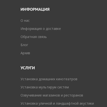
ИНФОРМАЦИЯ
O нас
Информация о доставке
Обратная связь
Блог
Архив
УСЛУГИ
Установка домашних кинотеатров
Установка мультирум систем
Озвучивание магазинов и ресторанов
Установка уличной и ландшафтной акустики