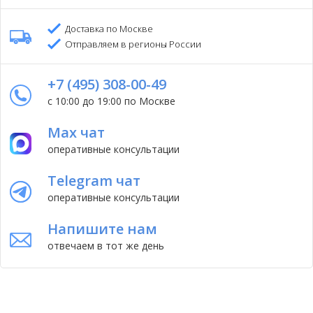
Доставка по Москве
Отправляем в регионы России
+7 (495) 308-00-49
с 10:00 до 19:00 по Москве
Max чат
оперативные консультации
Telegram чат
оперативные консультации
Напишите нам
отвечаем в тот же день