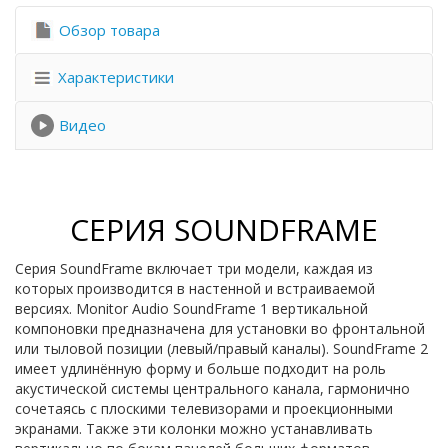
Обзор товара
Характеристики
Видео
СЕРИЯ SOUNDFRAME
Серия SoundFrame включает три модели, каждая из
которых производится в настенной и встраиваемой
версиях. Monitor Audio SoundFrame 1 вертикальной
компоновки предназначена для установки во фронтальной
или тыловой позиции (левый/правый каналы). SoundFrame 2
имеет удлинённую форму и больше подходит на роль
акустической системы центрального канала, гармонично
сочетаясь с плоскими телевизорами и проекционными
экранами. Также эти колонки можно устанавливать