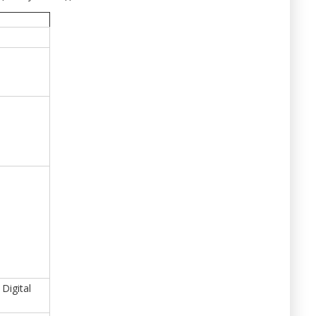
Digital