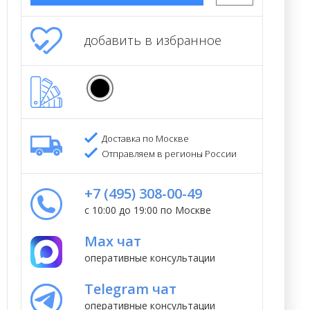
добавить в избранное
Доставка по Москве
Отправляем в регионы России
+7 (495) 308-00-49
с 10:00 до 19:00 по Москве
Max чат
оперативные консультации
Telegram чат
оперативные консультации